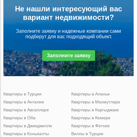
Не нашли интересующий вас
вариант недвижимости?
Заполните заявку и надежные компании сами
подберут для вас подходящий объект.
Заполните заявку
Квартиры в Турции
Квартиры в Аланье
Квартиры в Анталии
Квартиры в Махмутларе
Квартиры в Авсалларе
Квартиры в Каргыджаке
Квартиры в Оба
Квартиры в Кемере
Квартиры в Джикджилли
Квартиры в Фетхие
Квартиры в Коньяалты
Виллы в Турции