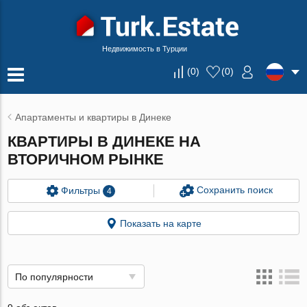
Недвижимость в Турции
(
0
)
(
0
)
Апартаменты и квартиры в Динеке
КВАРТИРЫ В ДИНЕКЕ НА
ВТОРИЧНОМ РЫНКЕ
Сохранить поиск
Фильтры
4
Показать на карте
По популярности