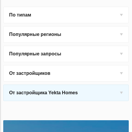
По типам
Популярные регионы
Популярные запросы
От застройщиков
От застройщика Yekta Homes