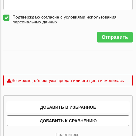
Подтверждаю согласие с условиями использования
персональных данных
Отправить
Возможно, объект уже продан или его цена изменилась
ДОБАВИТЬ В ИЗБРАННОЕ
ДОБАВИТЬ К СРАВНЕНИЮ
Поделитесь: