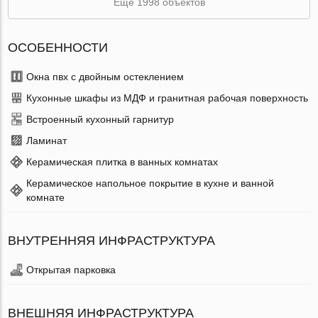
Ещё 1998 объектов
ОСОБЕННОСТИ
Окна пвх с двойным остеклением
Кухонные шкафы из МДФ и гранитная рабочая поверхность
Встроенный кухонный гарнитур
Ламинат
Керамическая плитка в ванных комнатах
Керамическое напольное покрытие в кухне и ванной
комнате
ВНУТРЕННЯЯ ИНФРАСТРУКТУРА
Открытая парковка
ВНЕШНЯЯ ИНФРАСТРУКТУРА