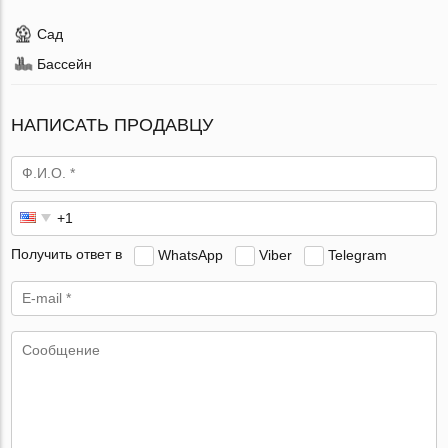
Сад
Бассейн
НАПИСАТЬ ПРОДАВЦУ
Получить ответ в
WhatsApp
Viber
Telegram