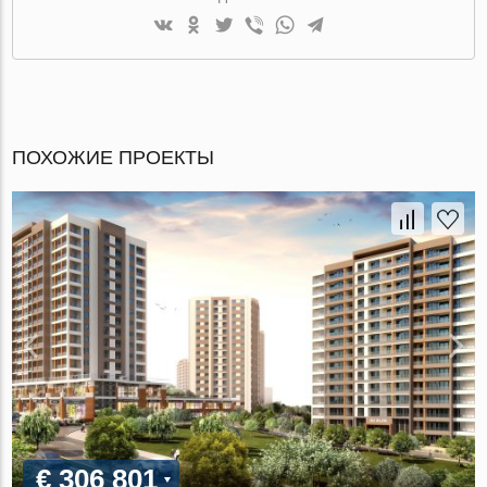
ПОХОЖИЕ ПРОЕКТЫ
€ 306 801