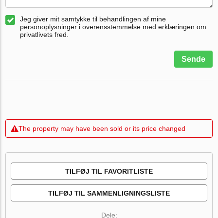
Jeg giver mit samtykke til behandlingen af mine
personoplysninger i overensstemmelse med erklæringen om
privatlivets fred.
Sende
The property may have been sold or its price changed
TILFØJ TIL FAVORITLISTE
TILFØJ TIL SAMMENLIGNINGSLISTE
Dele: