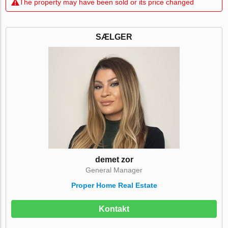
The property may have been sold or its price changed
SÆLGER
demet zor
General Manager
Proper Home Real Estate
Kontakt