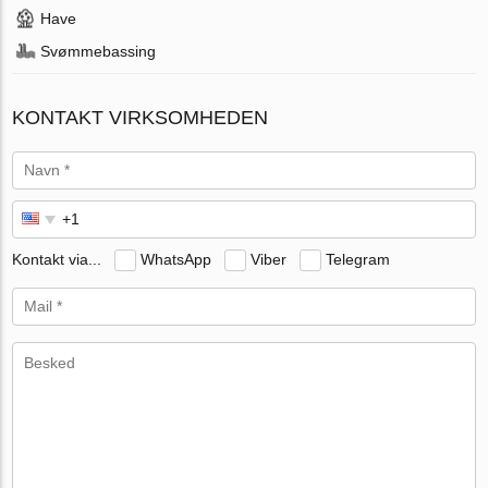
Have
Svømmebassing
KONTAKT VIRKSOMHEDEN
Kontakt via...
WhatsApp
Viber
Telegram