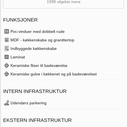
1998 objekte mere
FUNKSJONER
Pvc-vinduer med dobbelt rude
MDF - køkkenskabe og granittertop
Indbyggede køkkenskabe
Laminat
Keramiske fliser til badeværelse
Keramiske gulve i køkkenet og på badeværelset
INTERN INFRASTRUKTUR
Udendørs parkering
EKSTERN INFRASTRUKTUR