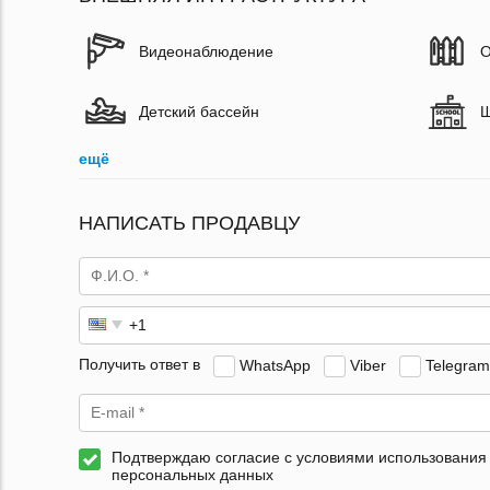
Видеонаблюдение
О
Детский бассейн
Ш
ещё
НАПИСАТЬ ПРОДАВЦУ
Получить ответ в
WhatsApp
Viber
Telegram
Подтверждаю согласие с условиями использования
персональных данных