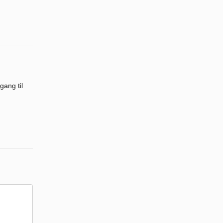
gang til