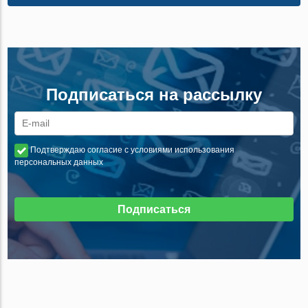
Подписаться на рассылку
Подтверждаю согласие с условиями использования
персональных данных
Подписаться