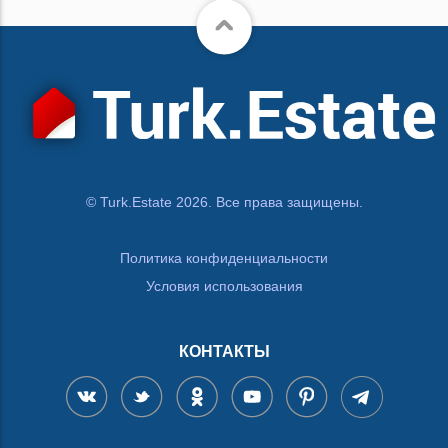
© Turk.Estate 2026. Все права защищены.
Политика конфиденциальности
Условия использования
КОНТАКТЫ