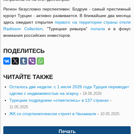
Регион безусловно перспективен: Бодрум - самый престижный
курорт Турции - активно развивается. В ближайшие два месяца
здесь ожидают открытия
первого на территории страны отеля
Radisson Collection
. "Турецкая ривьера"
попала
и в фокус
внимания российских инвесторов.
ПОДЕЛИТЕСЬ
ЧИТАЙТЕ ТАКЖЕ
Осталось две недели: с 1 июля 2026 года Турция переводит
сделки с недвижимостью на эскроу
-
18.06.2026
Турецкие подрядчики «отметились» в 137 странах
-
11.05.2025
ЖК со спорткомплексом строят в Чанаккале
-
10.05.2025
Печать