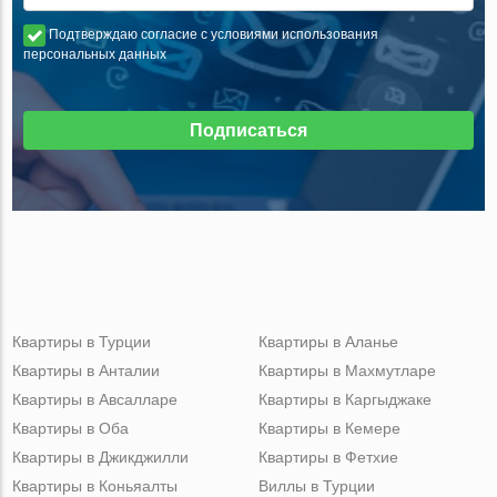
Подтверждаю согласие с условиями использования
персональных данных
Подписаться
Квартиры в Турции
Квартиры в Аланье
Квартиры в Анталии
Квартиры в Махмутларе
Квартиры в Авсалларе
Квартиры в Каргыджаке
Квартиры в Оба
Квартиры в Кемере
Квартиры в Джикджилли
Квартиры в Фетхие
Квартиры в Коньяалты
Виллы в Турции