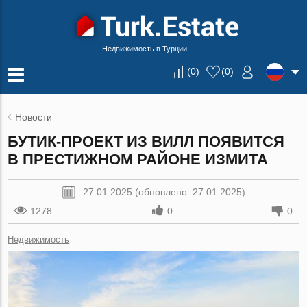
Недвижимость в Турции
(
0
)
(
0
)
Новости
БУТИК-ПРОЕКТ ИЗ ВИЛЛ ПОЯВИТСЯ
В ПРЕСТИЖНОМ РАЙОНЕ ИЗМИТА
27.01.2025 (обновлено: 27.01.2025)
1278
0
0
Недвижимость