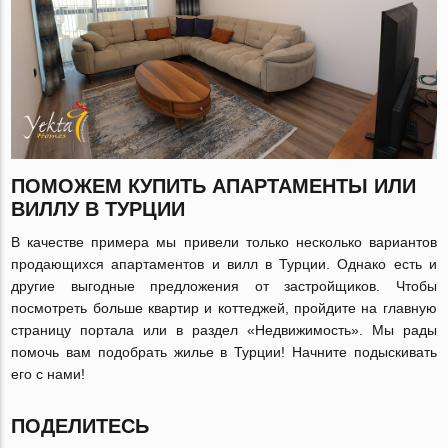
ПОМОЖЕМ КУПИТЬ АПАРТАМЕНТЫ ИЛИ
ВИЛЛУ В ТУРЦИИ
В качестве примера мы привели только несколько вариантов
продающихся апартаментов и вилл в Турции. Однако есть и
другие выгодные предложения от застройщиков. Чтобы
посмотреть больше квартир и коттеджей, пройдите на главную
страницу портала или в раздел «Недвижимость». Мы рады
помочь вам подобрать жилье в Турции! Начните подыскивать
его с нами!
ПОДЕЛИТЕСЬ