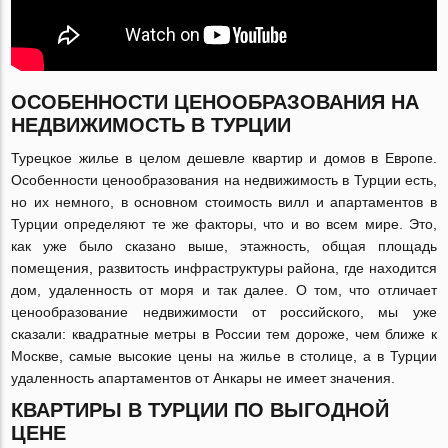
ОСОБЕННОСТИ ЦЕНООБРАЗОВАНИЯ НА
НЕДВИЖИМОСТЬ В ТУРЦИИ
Турецкое жилье в целом дешевле квартир и домов в Европе.
Особенности ценообразования на недвижимость в Турции есть,
но их немного, в основном стоимость вилл и апартаментов в
Турции определяют те же факторы, что и во всем мире. Это,
как уже было сказано выше, этажность, общая площадь
помещения, развитость инфраструктуры района, где находится
дом, удаленность от моря и так далее. О том, что отличает
ценообразование недвижимости от российского, мы уже
сказали: квадратные метры в России тем дороже, чем ближе к
Москве, самые высокие цены на жилье в столице, а в Турции
удаленность апартаментов от Анкары не имеет значения.
КВАРТИРЫ В ТУРЦИИ ПО ВЫГОДНОЙ
ЦЕНЕ