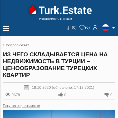
Недвижимость в Турции
(
0
)
(
0
)
Вопрос-ответ
ИЗ ЧЕГО СКЛАДЫВАЕТСЯ ЦЕНА НА
НЕДВИЖИМОСТЬ В ТУРЦИИ –
ЦЕНООБРАЗОВАНИЕ ТУРЕЦКИХ
КВАРТИР
19.10.2020 (обновлено: 17.12.2021)
9678
0
0
Покупка недвижимости