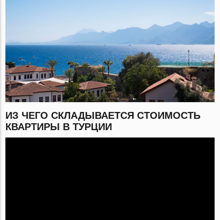
ИЗ ЧЕГО СКЛАДЫВАЕТСЯ СТОИМОСТЬ
КВАРТИРЫ В ТУРЦИИ