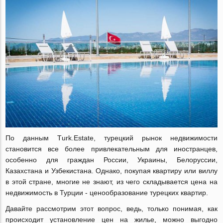
По данным Тurk.Еstate, турецкий рынок недвижимости
становится все более привлекательным для иностранцев,
особенно для граждан России, Украины, Белоруссии,
Казахстана и Узбекистана. Однако, покупая квартиру или виллу
в этой стране, многие не знают, из чего складывается цена на
недвижимость в Турции - ценообразование турецких квартир.
Давайте рассмотрим этот вопрос, ведь, только понимая, как
происходит установление цен на жилье, можно выгодно