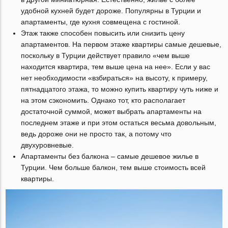
удобной кухней будет дороже. Популярны в Турции и
апартаменты, где кухня совмещена с гостиной.
Этаж также способен повысить или снизить цену
апартаментов. На первом этаже квартиры самые дешевые,
поскольку в Турции действует правило «чем выше
находится квартира, тем выше цена на нее». Если у вас
нет необходимости «взбираться» на высоту, к примеру,
пятнадцатого этажа, то можно купить квартиру чуть ниже и
на этом сэкономить. Однако тот, кто располагает
достаточной суммой, может выбрать апартаменты на
последнем этаже и при этом остаться весьма довольным,
ведь дороже они не просто так, а потому что
двухуровневые.
Апартаменты без балкона – самые дешевое жилье в
Турции. Чем больше балкон, тем выше стоимость всей
квартиры.