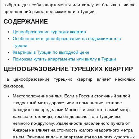
выбрать для себя апартаменты или виллу из большого числа
предложений рынка недвижимости в Турции.
СОДЕРЖАНИЕ
Ценообразование турецких квартир
Особенности в ценообразовании на недвижимость в
Турции
Квартиры в Турции по выгодной цене
Поможем купить апартаменты или виллу в Турции
ЦЕНООБРАЗОВАНИЕ ТУРЕЦКИХ КВАРТИР
На ценообразование турецких квартир влияет несколько
факторов.
Местоположение жилья. Если в России столичный жилой
квадратный метр дороже, чем в помещение, которое
находится за пределами Москвы, и чем этот самый метр
дальше от столицы, тем он дешевле, то в Турции все
немного по-другому. Удаленность населенного пункта от
Анкары не влияет на стоимость жилого квадратного метра
в нем. Элитные виллы и апартаменты во многих курортных