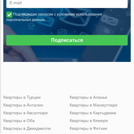
Подтверждаю согласие с условиями использования
персональных данных
Подписаться
Квартиры в Турции
Квартиры в Аланье
Квартиры в Анталии
Квартиры в Махмутларе
Квартиры в Авсалларе
Квартиры в Каргыджаке
Квартиры в Оба
Квартиры в Кемере
Квартиры в Джикджилли
Квартиры в Фетхие