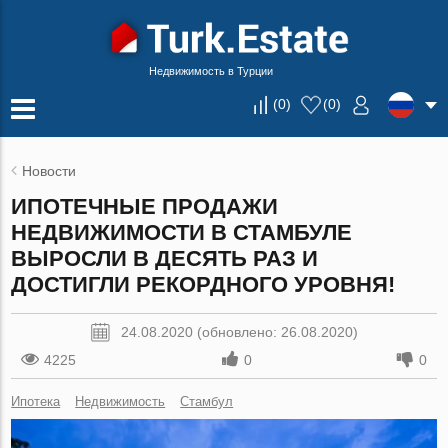
Недвижимость в Турции
(
0
)
(
0
)
Новости
ИПОТЕЧНЫЕ ПРОДАЖИ
НЕДВИЖИМОСТИ В СТАМБУЛЕ
ВЫРОСЛИ В ДЕСЯТЬ РАЗ И
ДОСТИГЛИ РЕКОРДНОГО УРОВНЯ!
24.08.2020 (обновлено: 26.08.2020)
4225
0
0
Ипотека
Недвижимость
Стамбул