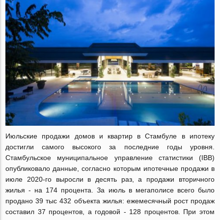
Июльские продажи домов и квартир в Стамбуле в ипотеку
достигли самого высокого за последние годы уровня.
Стамбульское муниципальное управление статистики (IBB)
опубликовало данные, согласно которым ипотечные продажи в
июле 2020-го выросли в десять раз, а продажи вторичного
жилья - на 174 процента. За июль в мегаполисе всего было
продано 39 тыс 432 объекта жилья: ежемесячный рост продаж
составил 37 процентов, а годовой - 128 процентов. При этом