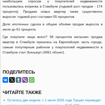
наибольшим спросом у покупателей недвижимости
пользовалась вторичка в Стамбуле (годовой рост продаж - 174
процента). Продажи новых квартир также существенно
выросли: годовой рост составил 55 процентов.
Доля ипотечных сделок в общем объёме продаж выросла в
июле до 61 процента.
Где покупали чаще всего? 58 процентов июльских продаж
квартир в Стамбуле пришлась на Европейскую часть города,
самым популярным районом у покупателей недвижимости в
Стамбуле стал Эсеньюрт (4061 объект).
ПОДЕЛИТЕСЬ
ЧИТАЙТЕ ТАКЖЕ
Осталось две недели: с 1 июля 2026 года Турция переводит