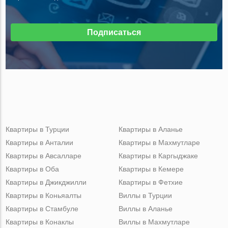
Подписаться
Квартиры в Турции
Квартиры в Аланье
Квартиры в Анталии
Квартиры в Махмутларе
Квартиры в Авсалларе
Квартиры в Каргыджаке
Квартиры в Оба
Квартиры в Кемере
Квартиры в Джикджилли
Квартиры в Фетхие
Квартиры в Коньяалты
Виллы в Турции
Квартиры в Стамбуле
Виллы в Аланье
Квартиры в Конаклы
Виллы в Махмутларе