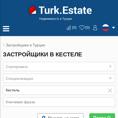
Недвижимость в Турции
(
0
)
(
0
)
Застройщики в Турции
ЗАСТРОЙЩИКИ В КЕСТЕЛЕ
Сортировать
Специализация
Поиск