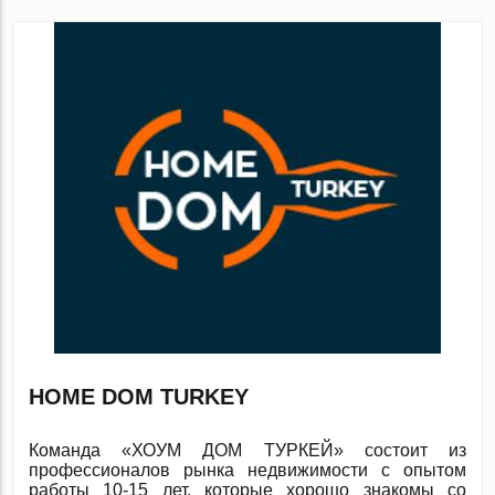
HOME DOM TURKEY
Команда «ХОУМ ДОМ ТУРКЕЙ» состоит из
профессионалов рынка недвижимости с опытом
работы 10-15 лет, которые хорошо знакомы со