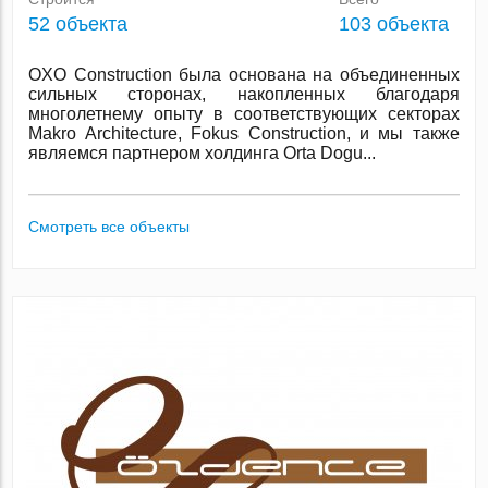
52 объекта
103 объекта
OXO Construction была основана на объединенных
сильных сторонах, накопленных благодаря
многолетнему опыту в соответствующих секторах
Makro Architecture, Fokus Construction, и мы также
являемся партнером холдинга Orta Dogu...
Смотреть все объекты