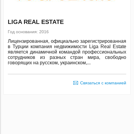
LIGA REAL ESTATE
Год основания: 2016
Лицензированная, официально зарегистрированная
в Турции компания недвижимости Liga Real Estate
является динамичной командой профессиональных
сотрудников из разных стран мира, свободно
говорящих на русском, украинском,...
Связаться с компанией