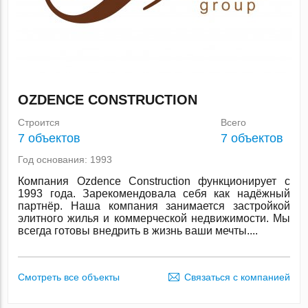
OZDENCE CONSTRUCTION
Строится
Всего
7 объектов
7 объектов
Год основания: 1993
Компания Ozdence Construction функционирует с
1993 года. Зарекомендовала себя как надёжный
партнёр. Наша компания занимается застройкой
элитного жилья и коммерческой недвижимости. Мы
всегда готовы внедрить в жизнь ваши мечты....
Смотреть все объекты
Связаться с компанией