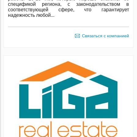
спецификой региона, с законодательством в
соответствующей сфере, что гарантирует
надежность любой...
Связаться с компанией