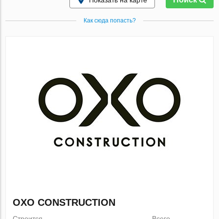
Показать на карте
Как сюда попасть?
OXO CONSTRUCTION
Строится
Всего