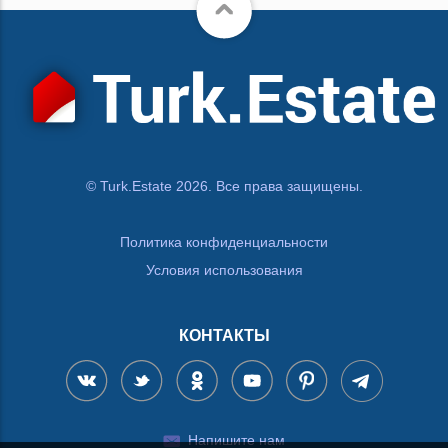
© Turk.Estate 2026. Все права защищены.
Политика конфиденциальности
Условия использования
КОНТАКТЫ
Напишите нам