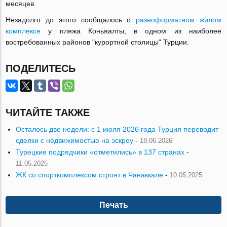
месяцев.
Незадолго до этого сообщалось о
разноформатном жилом
комплексе
у пляжа Коньяалты, в одном из наиболее
востребованных районов "курортной столицы" Турции.
ПОДЕЛИТЕСЬ
ЧИТАЙТЕ ТАКЖЕ
Осталось две недели: с 1 июля 2026 года Турция переводит
сделки с недвижимостью на эскроу
-
18.06.2026
Турецкие подрядчики «отметились» в 137 странах
-
11.05.2025
ЖК со спорткомплексом строят в Чанаккале
-
10.05.2025
Печать