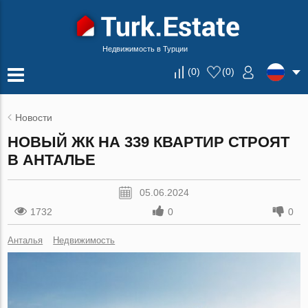
Недвижимость в Турции
(
0
)
(
0
)
Новости
НОВЫЙ ЖК НА 339 КВАРТИР СТРОЯТ
В АНТАЛЬЕ
05.06.2024
1732
0
0
Анталья
Недвижимость