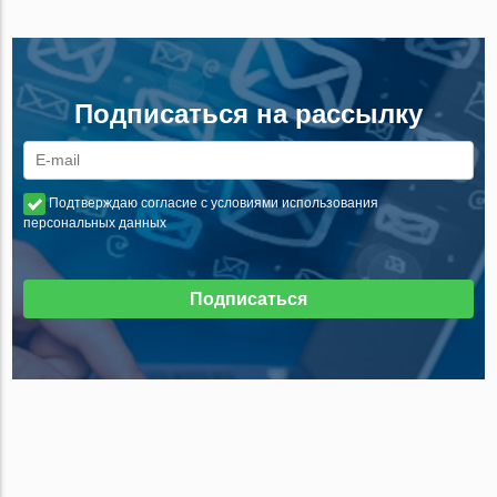
Подписаться на рассылку
Подтверждаю согласие с условиями использования
персональных данных
Подписаться