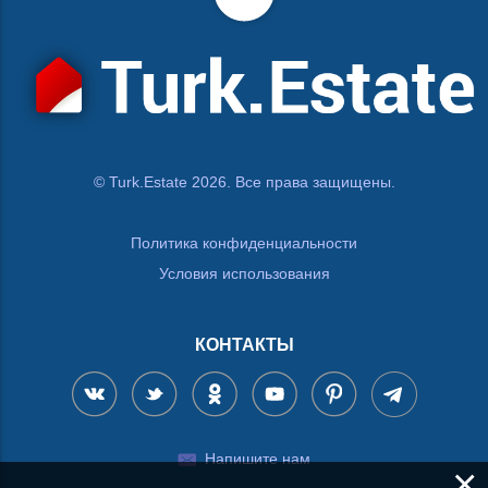
© Turk.Estate 2026. Все права защищены.
Политика конфиденциальности
Условия использования
КОНТАКТЫ
Напишите нам
×