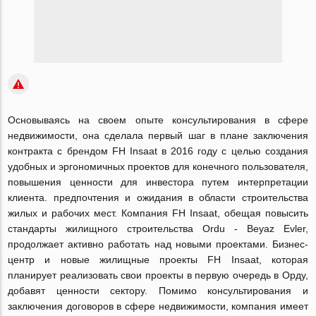
Основываясь на своем опыте консультирования в сфере
недвижимости, она сделала первый шаг в плане заключения
контракта с брендом FH Insaat в 2016 году с целью создания
удобных и эргономичных проектов для конечного пользователя,
повышения ценности для инвестора путем интерпретации
клиента. предпочтения и ожидания в области строительства
жилых и рабочих мест. Компания FH Insaat, обещая повысить
стандарты жилищного строительства Ordu - Beyaz Evler,
продолжает активно работать над новыми проектами. Бизнес-
центр и новые жилищные проекты FH Insaat, которая
планирует реализовать свои проекты в первую очередь в Орду,
добавят ценности сектору. Помимо консультирования и
заключения договоров в сфере недвижимости, компания имеет