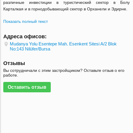
различные инвестиции в туристический сектор в Болу
Карталкая и в горнодобывающий сектор в Орханели и Эдирне.
Показать полный текст
Адреса офисов:
Mudanya Yolu Esentepe Mah. Esenkent Sitesi A/2 Blok
No:143 Nilüfer/Bursa
Отзывы
Вы сотрудничали с этим застройщиком? Оставьте отзыв о его
работе.
Оставить отзыв