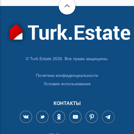
© Turk.Estate 2026. Все права защищены.
Политика конфиденциальности
Условия использования
КОНТАКТЫ