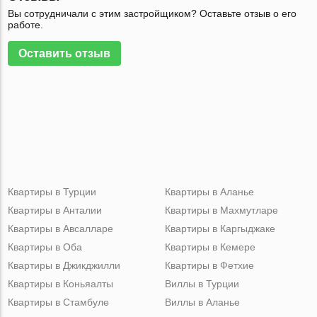
Вы сотрудничали с этим застройщиком? Оставьте отзыв о его
работе.
Оставить отзыв
Квартиры в Турции
Квартиры в Аланье
Квартиры в Анталии
Квартиры в Махмутларе
Квартиры в Авсалларе
Квартиры в Каргыджаке
Квартиры в Оба
Квартиры в Кемере
Квартиры в Джикджилли
Квартиры в Фетхие
Квартиры в Коньяалты
Виллы в Турции
Квартиры в Стамбуле
Виллы в Аланье