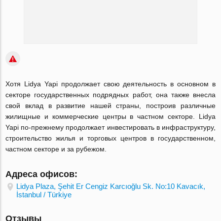
Хотя Lidya Yapi продолжает свою деятельность в основном в
секторе государственных подрядных работ, она также внесла
свой вклад в развитие нашей страны, построив различные
жилищные и коммерческие центры в частном секторе. Lidya
Yapi по-прежнему продолжает инвестировать в инфраструктуру,
строительство жилья и торговых центров в государственном,
частном секторе и за рубежом.
Адреса офисов:
Lidya Plaza, Şehit Er Cengiz Karcıoğlu Sk. No:10 Kavacık,
İstanbul / Türkiye
Отзывы