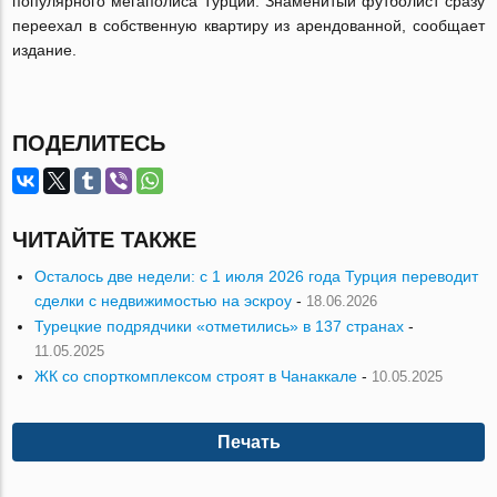
популярного мегаполиса Турции. Знаменитый футболист сразу
переехал в собственную квартиру из арендованной, сообщает
издание.
ПОДЕЛИТЕСЬ
ЧИТАЙТЕ ТАКЖЕ
Осталось две недели: с 1 июля 2026 года Турция переводит
сделки с недвижимостью на эскроу
-
18.06.2026
Турецкие подрядчики «отметились» в 137 странах
-
11.05.2025
ЖК со спорткомплексом строят в Чанаккале
-
10.05.2025
Печать