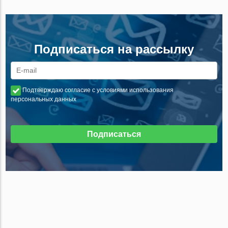
Подписаться на рассылку
Подтверждаю согласие с условиями использования
персональных данных
Подписаться