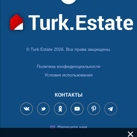
© Turk.Estate 2026. Все права защищены.
Политика конфиденциальности
Условия использования
КОНТАКТЫ
Напишите нам
×