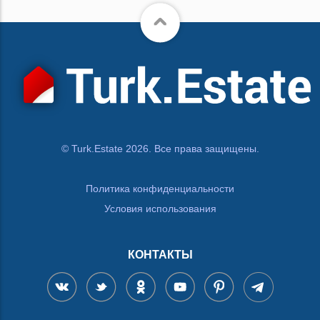
© Turk.Estate 2026. Все права защищены.
Политика конфиденциальности
Условия использования
КОНТАКТЫ