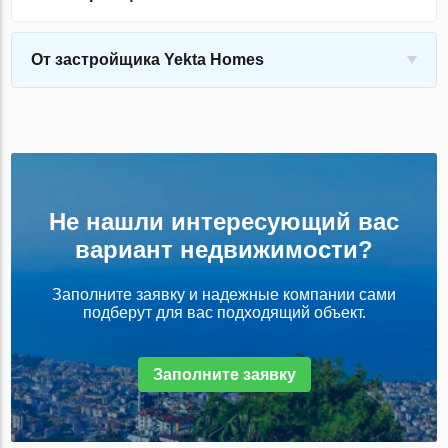
От застройщика Yekta Homes
Не нашли интересующий вас
вариант недвижимости?
Заполните заявку и надежные компании сами
подберут для вас подходящий объект.
Заполните заявку