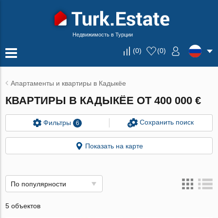
Недвижимость в Турции
(
0
)
(
0
)
Апартаменты и квартиры в Кадыкёе
КВАРТИРЫ В КАДЫКЁЕ ОТ 400 000 €
Сохранить поиск
Фильтры
6
Показать на карте
По популярности
5 объектов