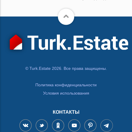
© Turk.Estate 2026. Все права защищены.
Политика конфиденциальности
Условия использования
КОНТАКТЫ