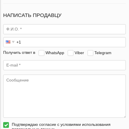
НАПИСАТЬ ПРОДАВЦУ
Получить ответ в
WhatsApp
Viber
Telegram
Подтверждаю согласие с условиями использования
персональных данных