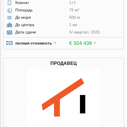
Комнат
1+1
Площадь
75 м²
До моря
500 м
До центра
1 км
Дата сдачи
IV квартал, 2025
€ 324 438
полная стоимость
ПРОДАВЕЦ