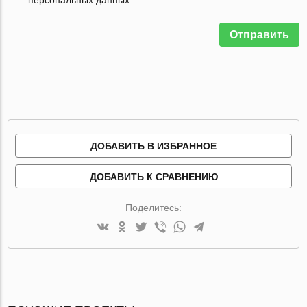
Отправить
ДОБАВИТЬ В ИЗБРАННОЕ
ДОБАВИТЬ К СРАВНЕНИЮ
Поделитесь: