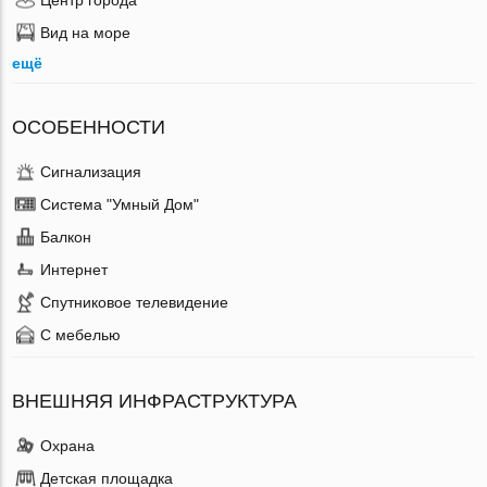
Вид на море
ещё
ОСОБЕННОСТИ
Сигнализация
Система "Умный Дом"
Балкон
Интернет
Спутниковое телевидение
С мебелью
ВНЕШНЯЯ ИНФРАСТРУКТУРА
Охрана
Детская площадка