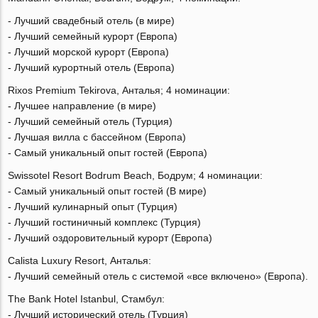
- Лучший свадебный отель (в мире)
- Лучший семейный курорт (Европа)
- Лучший морской курорт (Европа)
- Лучший курортный отель (Европа)
Rixos Premium Tekirova, Анталья; 4 номинации:
- Лучшее направление (в мире)
- Лучший семейный отель (Турция)
- Лучшая вилла с бассейном (Европа)
- Самый уникальный опыт гостей (Европа)
Swissotel Resort Bodrum Beach, Бодрум; 4 номинации:
- Самый уникальный опыт гостей (В мире)
- Лучший кулинарный опыт (Турция)
- Лучший гостиничный комплекс (Турция)
- Лучший оздоровительный курорт (Европа)
Calista Luxury Resort, Анталья:
- Лучший семейный отель с системой «все включено» (Европа).
The Bank Hotel Istanbul, Стамбул:
- Лучший исторический отель (Турция)