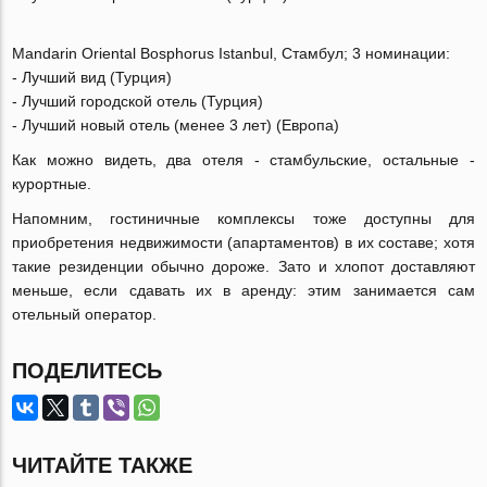
Mandarin Oriental Bosphorus Istanbul, Стамбул; 3 номинации:
- Лучший вид (Турция)
- Лучший городской отель (Турция)
- Лучший новый отель (менее 3 лет) (Европа)
Как можно видеть, два отеля - стамбульские, остальные -
курортные.
Напомним, гостиничные комплексы тоже доступны для
приобретения недвижимости (апартаментов) в их составе; хотя
такие резиденции обычно дороже. Зато и хлопот доставляют
меньше, если сдавать их в аренду: этим занимается сам
отельный оператор.
ПОДЕЛИТЕСЬ
ЧИТАЙТЕ ТАКЖЕ