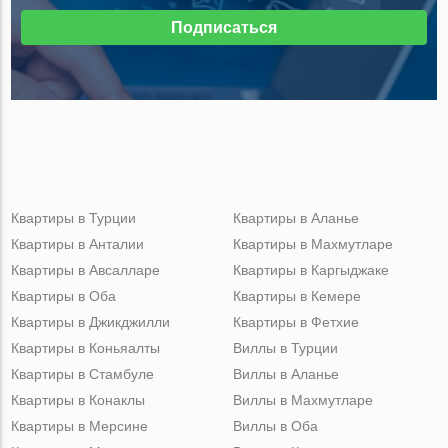
Подписаться
Квартиры в Турции
Квартиры в Аланье
Квартиры в Анталии
Квартиры в Махмутларе
Квартиры в Авсалларе
Квартиры в Каргыджаке
Квартиры в Оба
Квартиры в Кемере
Квартиры в Джикджилли
Квартиры в Фетхие
Квартиры в Коньяалты
Виллы в Турции
Квартиры в Стамбуле
Виллы в Аланье
Квартиры в Конаклы
Виллы в Махмутларе
Квартиры в Мерсине
Виллы в Оба