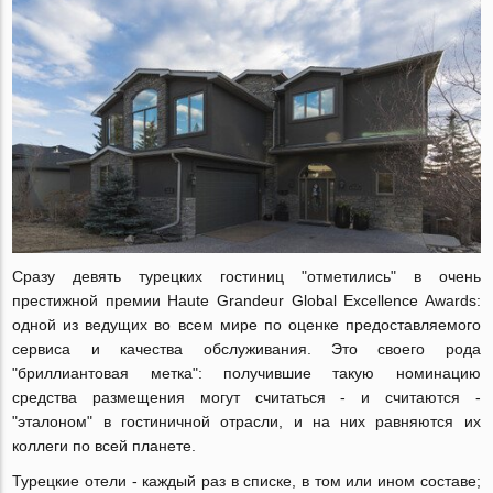
Сразу девять турецких гостиниц "отметились" в очень
престижной премии Haute Grandeur Global Excellence Awards:
одной из ведущих во всем мире по оценке предоставляемого
сервиса и качества обслуживания. Это своего рода
"бриллиантовая метка": получившие такую номинацию
средства размещения могут считаться - и считаются -
"эталоном" в гостиничной отрасли, и на них равняются их
коллеги по всей планете.
Турецкие отели - каждый раз в списке, в том или ином составе;