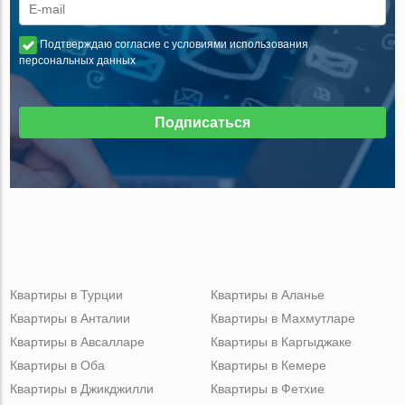
Подтверждаю согласие с условиями использования
персональных данных
Подписаться
Квартиры в Турции
Квартиры в Аланье
Квартиры в Анталии
Квартиры в Махмутларе
Квартиры в Авсалларе
Квартиры в Каргыджаке
Квартиры в Оба
Квартиры в Кемере
Квартиры в Джикджилли
Квартиры в Фетхие