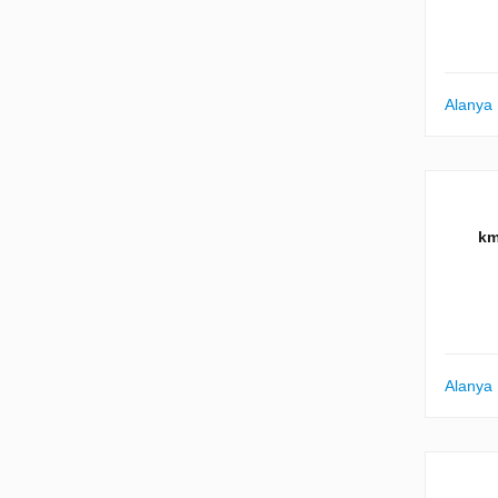
Alanya
Alanya