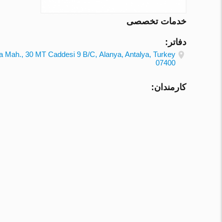
خدمات تخصصی
دفاتر:
la Mah., 30 MT Caddesi 9 B/С, Alanya, Antalya, Turkey
07400
کارمندان: