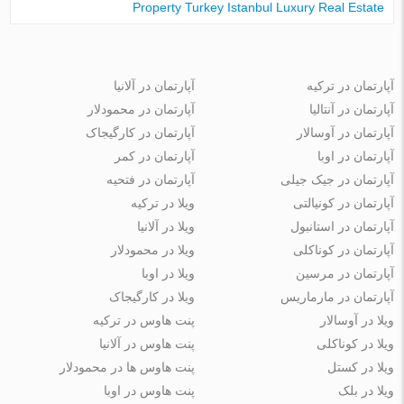
Property Turkey Istanbul Luxury Real Estate
آپارتمان در ترکیه
آپارتمان در آلانیا
آپارتمان در آنتالیا
آپارتمان در محمودلار
آپارتمان در آوسالار
آپارتمان در کارگیجاک
آپارتمان در اوبا
آپارتمان در کمر
آپارتمان در جیک جیلی
آپارتمان در فتحیه
آپارتمان در کونیالتی
ویلا در ترکیه
آپارتمان در استانبول
ویلا در آلانیا
آپارتمان در کوناکلی
ویلا در محمودلار
آپارتمان در مرسین
ویلا در اوبا
آپارتمان در مارماریس
ویلا در کارگیجاک
ویلا در آوسالار
پنت هاوس در ترکیه
ویلا در کوناکلی
پنت هاوس در آلانیا
ویلا در کستل
پنت هاوس ها در محمودلار
ویلا در بلک
پنت هاوس در اوبا