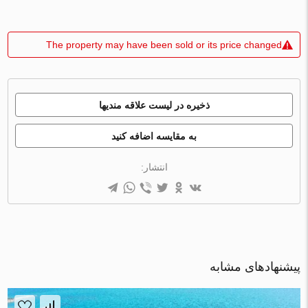
The property may have been sold or its price changed
ذخیره در لیست علاقه مندیها
به مقایسه اضافه کنید
انتشار:
پیشنهادهای مشابه