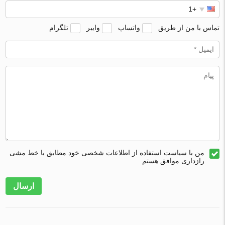
تماس با من از طریق
واتساپ
وایبر
تلگرام
من با سیاست استفاده از اطلاعات شخصی خود مطابق با خط مشی
رازداری موافق هستم
ارسال