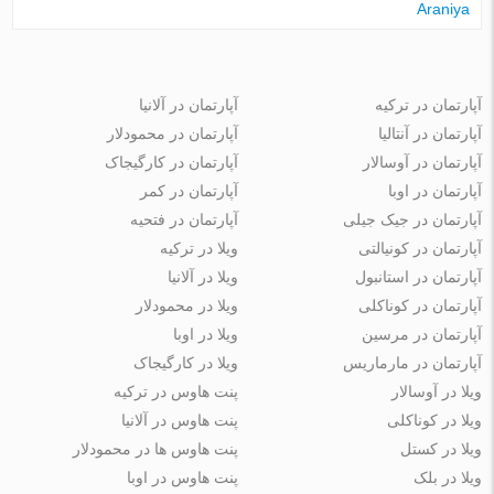
Araniya
آپارتمان در ترکیه
آپارتمان در آلانیا
آپارتمان در آنتالیا
آپارتمان در محمودلار
آپارتمان در آوسالار
آپارتمان در کارگیجاک
آپارتمان در اوبا
آپارتمان در کمر
آپارتمان در جیک جیلی
آپارتمان در فتحیه
آپارتمان در کونیالتی
ویلا در ترکیه
آپارتمان در استانبول
ویلا در آلانیا
آپارتمان در کوناکلی
ویلا در محمودلار
آپارتمان در مرسین
ویلا در اوبا
آپارتمان در مارماریس
ویلا در کارگیجاک
ویلا در آوسالار
پنت هاوس در ترکیه
ویلا در کوناکلی
پنت هاوس در آلانیا
ویلا در کستل
پنت هاوس ها در محمودلار
ویلا در بلک
پنت هاوس در اوبا