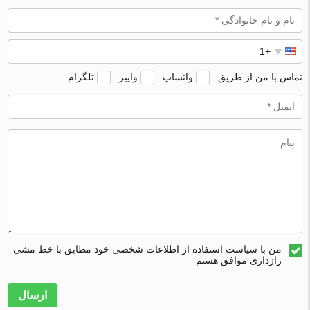
تماس با من از طریق
واتساپ
وایبر
تلگرام
من با سیاست استفاده از اطلاعات شخصی خود مطابق با خط مشی
رازداری موافق هستم
ارسال