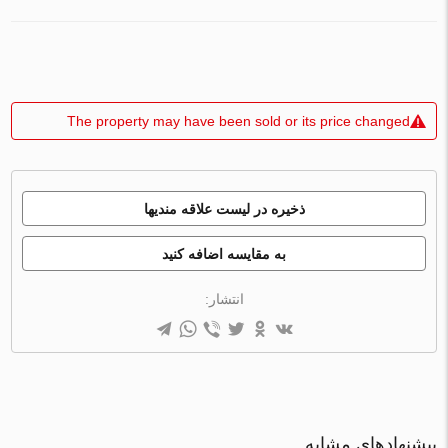
The property may have been sold or its price changed
ذخیره در لیست علاقه مندیها
به مقایسه اضافه کنید
انتشار:
پیشنهادهای مشابه