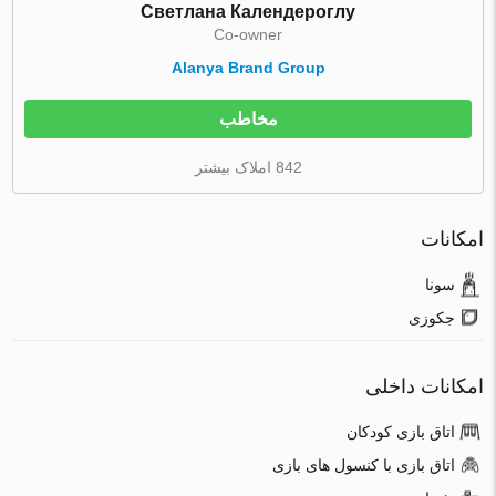
Светлана Календероглу
Co-owner
Alanya Brand Group
مخاطب
842 املاک بیشتر
امکانات
سونا
جکوزی
امکانات داخلی
اتاق بازی کودکان
اتاق بازی با کنسول های بازی