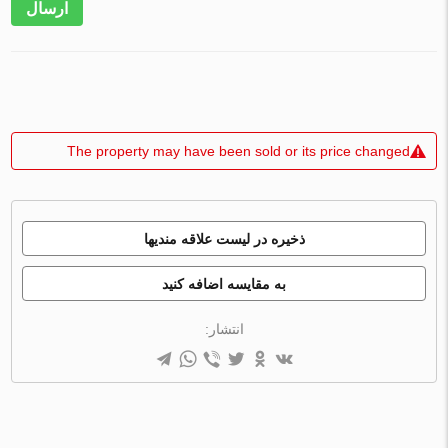
ارسال
The property may have been sold or its price changed
ذخیره در لیست علاقه مندیها
به مقایسه اضافه کنید
انتشار: