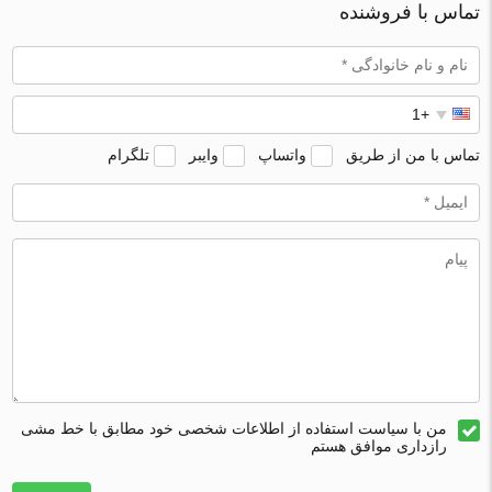
تماس با فروشنده
تماس با من از طریق
واتساپ
وایبر
تلگرام
من با سیاست استفاده از اطلاعات شخصی خود مطابق با خط مشی
رازداری موافق هستم