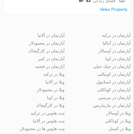
فضای زندگی:
53 m
Veles Property
آپارتمان در ترکیه
آپارتمان در آلانیا
آپارتمان در آنتالیا
آپارتمان در محمودلار
آپارتمان در آوسالار
آپارتمان در کارگیجاک
آپارتمان در اوبا
آپارتمان در کمر
آپارتمان در جیک جیلی
آپارتمان در فتحیه
آپارتمان در کونیالتی
ویلا در ترکیه
آپارتمان در استانبول
ویلا در آلانیا
آپارتمان در کوناکلی
ویلا در محمودلار
آپارتمان در مرسین
ویلا در اوبا
آپارتمان در مارماریس
ویلا در کارگیجاک
ویلا در آوسالار
پنت هاوس در ترکیه
ویلا در کوناکلی
پنت هاوس در آلانیا
ویلا در کستل
پنت هاوس ها در محمودلار