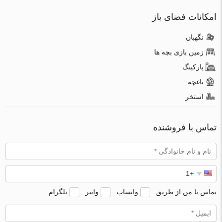
امکانات فضای باز
نگهبان
زمین بازی بچه ها
پارکینگ
باغچه
استخر
تماس با فروشنده
تماس با من از طریق
واتساپ
وایبر
تلگرام