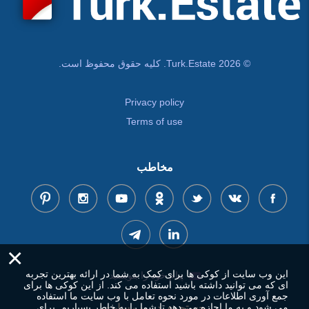
© Turk.Estate 2026. کلیه حقوق محفوظ است.
Privacy policy
Terms of use
مخاطب
×
این وب سایت از کوکی ها برای کمک به شما در ارائه بهترین تجربه
پیام خود را بنویسید
ای که می توانید داشته باشید استفاده می کند. از این کوکی ها برای
جمع آوری اطلاعات در مورد نحوه تعامل با وب سایت ما استفاده
می شود و به ما اجازه می دهد تا شما را به خاطر بسپاریم. برای
جستجوی در وب سایت