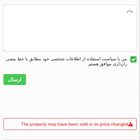
من با سیاست استفاده از اطلاعات شخصی خود مطابق با خط مشی
رازداری موافق هستم
ارسال
The property may have been sold or its price changed