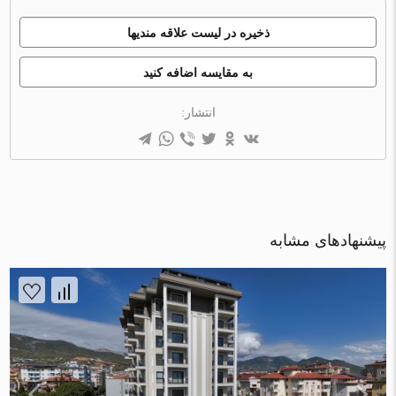
ذخیره در لیست علاقه مندیها
به مقایسه اضافه کنید
انتشار:
پیشنهادهای مشابه