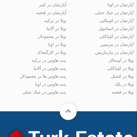
آپارتمان در اوبا
آپارتمان در کمر
آپارتمان در جیک جیلی
آپارتمان در فتحیه
آپارتمان در کونیالتی
ویلا در ترکیه
آپارتمان در استانبول
ویلا در آلانیا
آپارتمان در کوناکلی
ویلا در محمودلار
آپارتمان در مرسین
ویلا در اوبا
آپارتمان در مارماریس
ویلا در کارگیجاک
ویلا در آوسالار
پنت هاوس در ترکیه
ویلا در کوناکلی
پنت هاوس در آلانیا
ویلا در کستل
پنت هاوس ها در محمودلار
ویلا در بلک
پنت هاوس در اوبا
ویلا در فتحیه
پنت هاوس در جیک جیلی