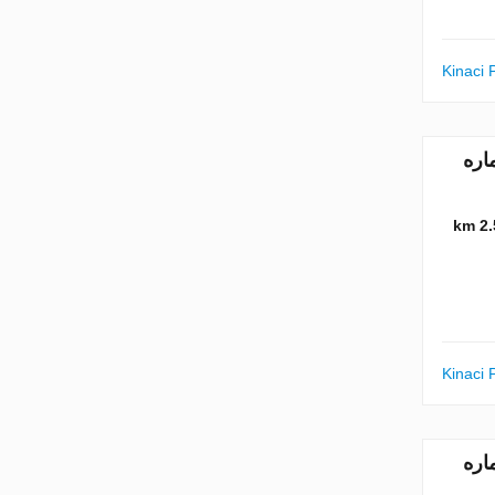
Kinaci 
متر مربع. شماره
2.5 
Kinaci 
متر مربع. شماره