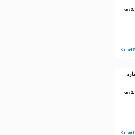
2.5 
Kinaci 
متر مربع. شماره
2.5 
Kinaci 