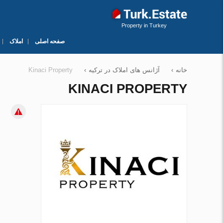
Property in Turkey
صفحه اصلی
املاک
خانه
›
آژانس های املاک در ترکیه
›
Kinaci Property
KINACI PROPERTY