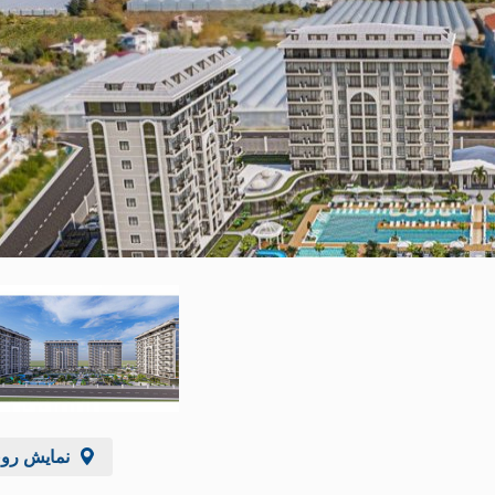
نمایش رو