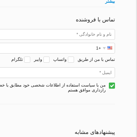
بیشتر
تماس با فروشنده
تماس با من از طریق
واتساپ
وایبر
تلگرام
من با سیاست استفاده از اطلاعات شخصی خود مطابق با خ
رازداری موافق هستم
پیشنهادهای مشابه