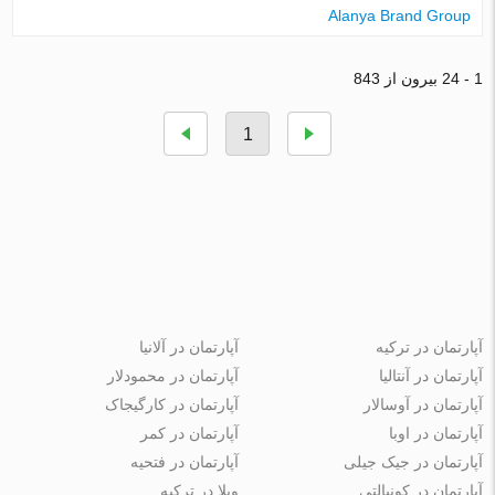
Alanya Brand Group
1 - 24 بیرون از 843
1
آپارتمان در ترکیه
آپارتمان در آلانیا
آپارتمان در آنتالیا
آپارتمان در محمودلار
آپارتمان در آوسالار
آپارتمان در کارگیجاک
آپارتمان در اوبا
آپارتمان در کمر
آپارتمان در جیک جیلی
آپارتمان در فتحیه
آپارتمان در کونیالتی
ویلا در ترکیه