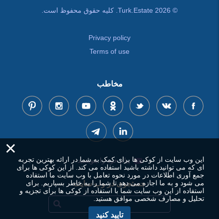
© Turk.Estate 2026. کلیه حقوق محفوظ است.
Privacy policy
Terms of use
مخاطب
×
این وب سایت از کوکی ها برای کمک به شما در ارائه بهترین تجربه
پیام خود را بنویسید
ای که می توانید داشته باشید استفاده می کند. از این کوکی ها برای
جمع آوری اطلاعات در مورد نحوه تعامل با وب سایت ما استفاده
می شود و به ما اجازه می دهد تا شما را به خاطر بسپاریم. برای
جستجوی در وب سایت
استفاده از این وب سایت شما با استفاده از کوکی ها برای تجزیه و
تحلیل و مصارف شخصی موافق هستید.
تایید کنید