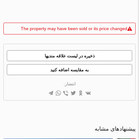
The property may have been sold or its price changed
ذخیره در لیست علاقه مندیها
به مقایسه اضافه کنید
انتشار:
پیشنهادهای مشابه