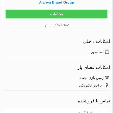
Alanya Brand Group
مخاطب
842 املاک بیشتر
امکانات داخلی
آسانسور
امکانات فضای باز
زمین بازی بچه ها
ژنراتور الکتریکی
تماس با فروشنده