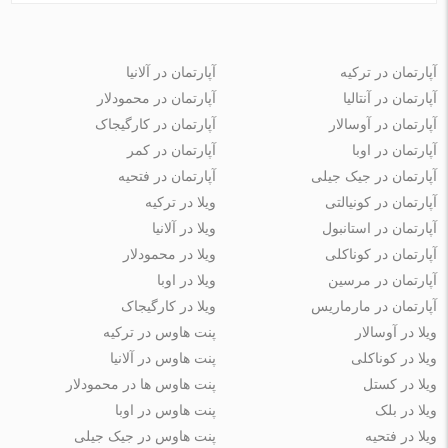
آپارتمان در ترکیه
آپارتمان در آلانیا
آپارتمان در آنتالیا
آپارتمان در محمودلار
آپارتمان در آوسالار
آپارتمان در کارگیجاک
آپارتمان در اوبا
آپارتمان در کمر
آپارتمان در جیک جیلی
آپارتمان در فتحیه
آپارتمان در کونیالتی
ویلا در ترکیه
آپارتمان در استانبول
ویلا در آلانیا
آپارتمان در کوناکلی
ویلا در محمودلار
آپارتمان در مرسین
ویلا در اوبا
آپارتمان در مارماریس
ویلا در کارگیجاک
ویلا در آوسالار
پنت هاوس در ترکیه
ویلا در کوناکلی
پنت هاوس در آلانیا
ویلا در کستل
پنت هاوس ها در محمودلار
ویلا در بلک
پنت هاوس در اوبا
ویلا در فتحیه
پنت هاوس در جیک جیلی