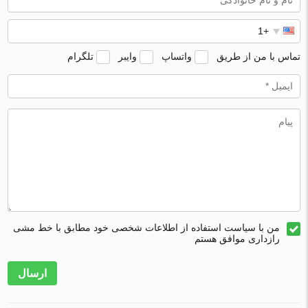
تماس با من از طریق
واتساپ
وایبر
تلگرام
من با سیاست استفاده از اطلاعات شخصی خود مطابق با خط مشی
رازداری موافق هستم
ارسال