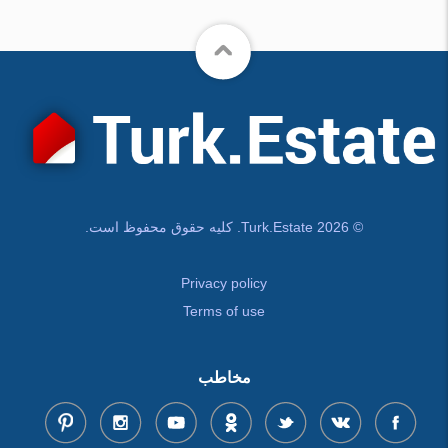
© Turk.Estate 2026. کلیه حقوق محفوظ است.
Privacy policy
Terms of use
مخاطب