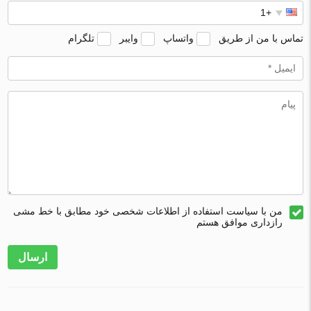
تماس با من از طریق
واتساپ
وایبر
تلگرام
من با سیاست استفاده از اطلاعات شخصی خود مطابق با خط مشی
رازداری موافق هستم
ارسال