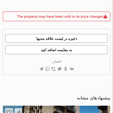
The property may have been sold or its price changed
ذخیره در لیست علاقه مندیها
به مقایسه اضافه کنید
انتشار:
پیشنهادهای مشابه