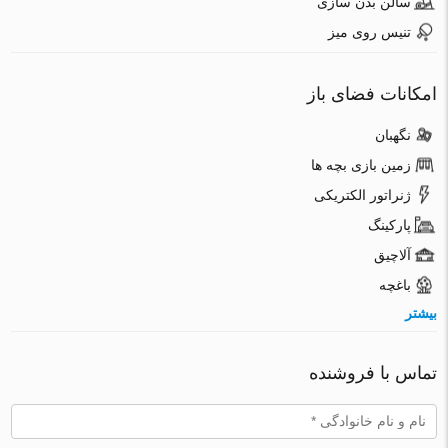
سالن بدن سازی
تنیس روی میز
امکانات فضای باز
نگهبان
زمین بازی بچه ها
ژنراتور الکتریکی
پارکینگ
آلاچیق
باغچه
بیشتر
تماس با فروشنده