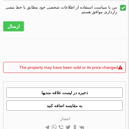
من با سیاست استفاده از اطلاعات شخصی خود مطابق با خط مشی
رازداری موافق هستم
ارسال
The property may have been sold or its price changed
ذخیره در لیست علاقه مندیها
به مقایسه اضافه کنید
انتشار: