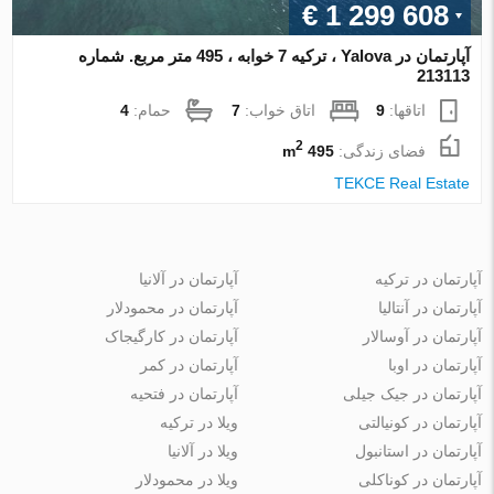
€ 1 299 608
آپارتمان در Yalova ، ترکیه 7 خوابه ، 495 متر مربع. شماره
213113
اتاقها:
9
اتاق خواب:
7
حمام:
4
2
فضای زندگی:
495 m
TEKCE Real Estate
آپارتمان در ترکیه
آپارتمان در آلانیا
آپارتمان در آنتالیا
آپارتمان در محمودلار
آپارتمان در آوسالار
آپارتمان در کارگیجاک
آپارتمان در اوبا
آپارتمان در کمر
آپارتمان در جیک جیلی
آپارتمان در فتحیه
آپارتمان در کونیالتی
ویلا در ترکیه
آپارتمان در استانبول
ویلا در آلانیا
آپارتمان در کوناکلی
ویلا در محمودلار