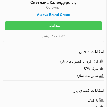
Светлана Календероглу
Co-owner
Alanya Brand Group
مخاطب
842 املاک بیشتر
امکانات داخلی
اتاق بازی با کنسول های بازی
مرکز SPA
سالن بدن سازی
امکانات فضای باز
پارکینگ