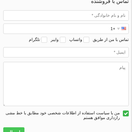
تماس با فروشنده
تماس با من از طریق
واتساپ
وایبر
تلگرام
من با سیاست استفاده از اطلاعات شخصی خود مطابق با خط مشی
رازداری موافق هستم