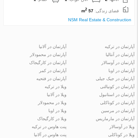
2
فضای زندگی:
57 m
NSM Real Estate & Construction
آپارتمان در ترکیه
آپارتمان در آلانیا
آپارتمان در آنتالیا
آپارتمان در محمودلار
آپارتمان در آوسالار
آپارتمان در کارگیجاک
آپارتمان در اوبا
آپارتمان در کمر
آپارتمان در جیک جیلی
آپارتمان در فتحیه
آپارتمان در کونیالتی
ویلا در ترکیه
آپارتمان در استانبول
ویلا در آلانیا
آپارتمان در کوناکلی
ویلا در محمودلار
آپارتمان در مرسین
ویلا در اوبا
آپارتمان در مارماریس
ویلا در کارگیجاک
ویلا در آوسالار
پنت هاوس در ترکیه
ویلا در کوناکلی
پنت هاوس در آلانیا