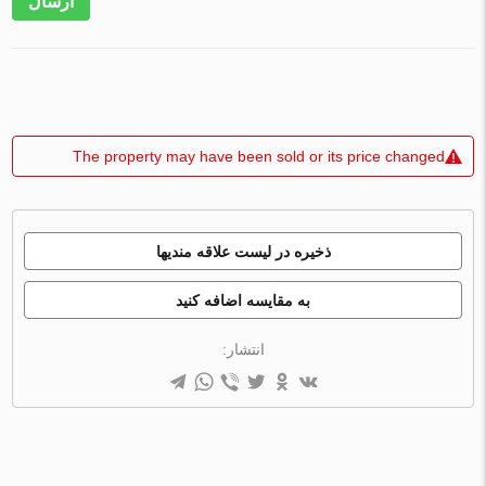
ارسال
The property may have been sold or its price changed
ذخیره در لیست علاقه مندیها
به مقایسه اضافه کنید
انتشار: