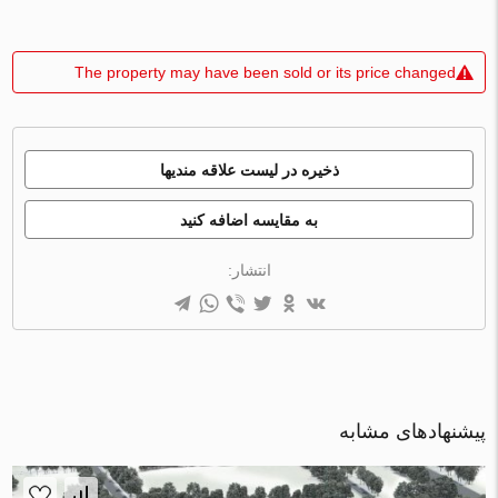
The property may have been sold or its price changed
ذخیره در لیست علاقه مندیها
به مقایسه اضافه کنید
انتشار:
پیشنهادهای مشابه