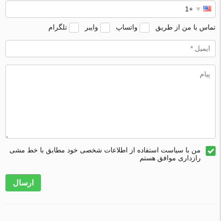
تماس با من از طریق
واتساپ
وایبر
تلگرام
من با سیاست استفاده از اطلاعات شخصی خود مطابق با خط مشی
رازداری موافق هستم
ارسال