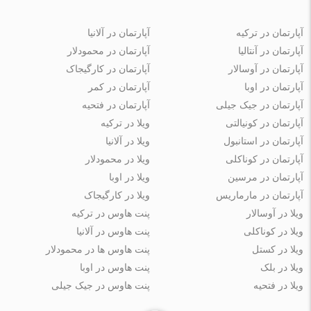
آپارتمان در ترکیه
آپارتمان در آلانیا
آپارتمان در آنتالیا
آپارتمان در محمودلار
آپارتمان در آوسالار
آپارتمان در کارگیجاک
آپارتمان در اوبا
آپارتمان در کمر
آپارتمان در جیک جیلی
آپارتمان در فتحیه
آپارتمان در کونیالتی
ویلا در ترکیه
آپارتمان در استانبول
ویلا در آلانیا
آپارتمان در کوناکلی
ویلا در محمودلار
آپارتمان در مرسین
ویلا در اوبا
آپارتمان در مارماریس
ویلا در کارگیجاک
ویلا در آوسالار
پنت هاوس در ترکیه
ویلا در کوناکلی
پنت هاوس در آلانیا
ویلا در کستل
پنت هاوس ها در محمودلار
ویلا در بلک
پنت هاوس در اوبا
ویلا در فتحیه
پنت هاوس در جیک جیلی