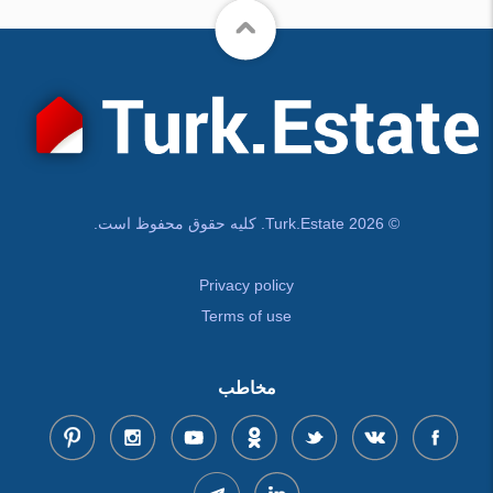
© Turk.Estate 2026. کلیه حقوق محفوظ است.
Privacy policy
Terms of use
مخاطب