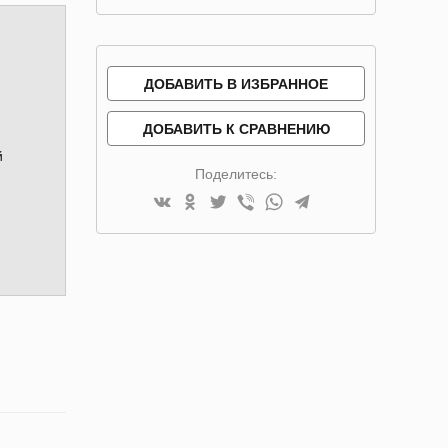
ДОБАВИТЬ В ИЗБРАННОЕ
ДОБАВИТЬ К СРАВНЕНИЮ
й
Поделитесь: