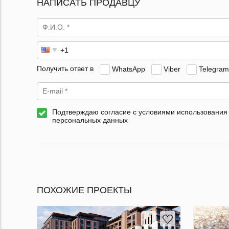
НАПИСАТЬ ПРОДАВЦУ
Получить ответ в
WhatsApp
Viber
Telegram
Подтверждаю согласие с условиями использования
персональных данных
ПОХОЖИЕ ПРОЕКТЫ