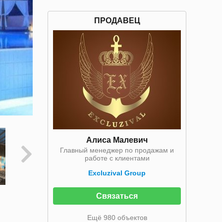
ПРОДАВЕЦ
Алиса Малевич
Главный менеджер по продажам и
работе с клиентами
Excluzival Group
Связаться
Ещё 980 объектов