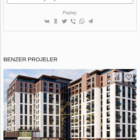
Paylaş:
BENZER PROJELER