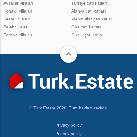
Avsallar villaları
Türkiye çatı katları
Konaklı villaları
Alanya çatı katları
Kestel villaları
Mahmutlar çatı katları
Belek villaları
Oba çatı katları
Fethiye villaları
Cikcilli çatı katları
© Turk.Estate 2026. Tüm hakları saklıdır.
Privacy policy
Privacy policy