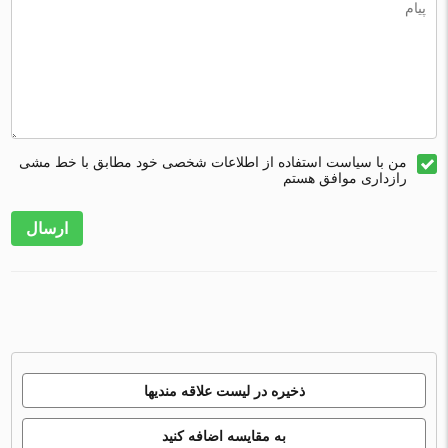
من با سیاست استفاده از اطلاعات شخصی خود مطابق با خط مشی
رازداری موافق هستم
ارسال
ذخیره در لیست علاقه مندیها
به مقایسه اضافه کنید