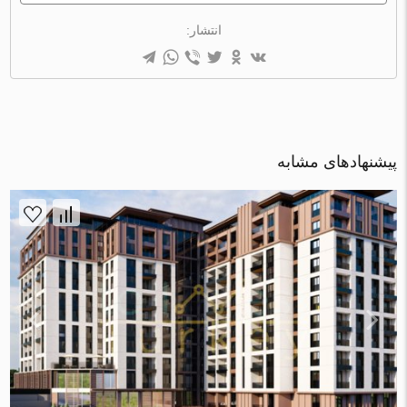
انتشار:
پیشنهادهای مشابه