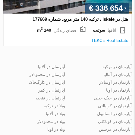
€ 336 654
هتل در Iskele ، ترکیه 140 متر مربع. شماره 177669
2
اتاقها:
سوئیت
فضای زندگی:
140 m
TEKCE Real Estate
آپارتمان در ترکیه
آپارتمان در آلانیا
آپارتمان در آنتالیا
آپارتمان در محمودلار
آپارتمان در آوسالار
آپارتمان در کارگیجاک
آپارتمان در اوبا
آپارتمان در کمر
آپارتمان در جیک جیلی
آپارتمان در فتحیه
آپارتمان در کونیالتی
ویلا در ترکیه
آپارتمان در استانبول
ویلا در آلانیا
آپارتمان در کوناکلی
ویلا در محمودلار
آپارتمان در مرسین
ویلا در اوبا