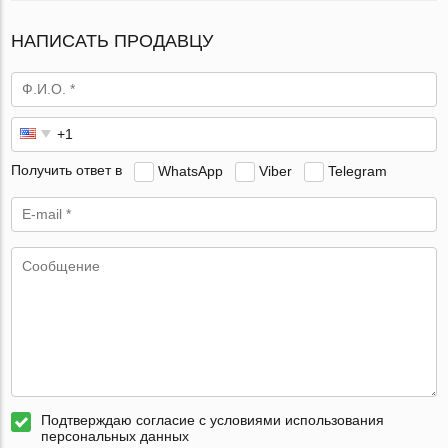
НАПИСАТЬ ПРОДАВЦУ
Получить ответ в
WhatsApp
Viber
Telegram
Подтверждаю согласие с условиями использования
персональных данных