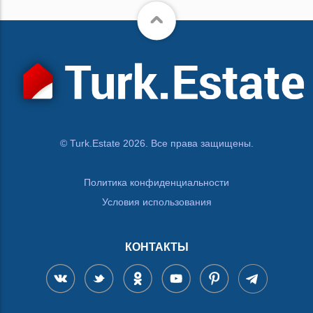
© Turk.Estate 2026. Все права защищены.
Политика конфиденциальности
Условия использования
КОНТАКТЫ