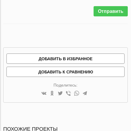
Отправить
ДОБАВИТЬ В ИЗБРАННОЕ
ДОБАВИТЬ К СРАВНЕНИЮ
Поделитесь:
ПОХОЖИЕ ПРОЕКТЫ