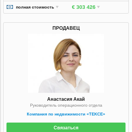
€ 303 426
полная стоимость
ПРОДАВЕЦ
Анастасия Акай
Руководитель операционного отдела
Компания по недвижимости «TEKCE»
Связаться