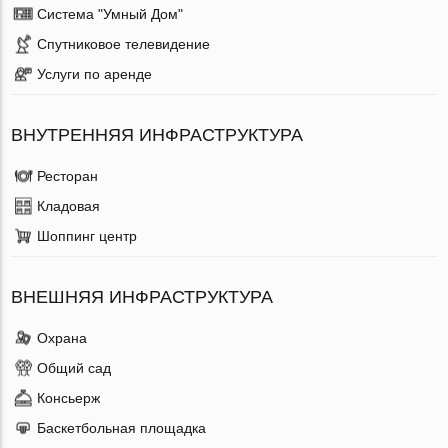
Система "Умный Дом"
Спутниковое телевидение
Услуги по аренде
ВНУТРЕННЯЯ ИНФРАСТРУКТУРА
Ресторан
Кладовая
Шоппинг центр
ВНЕШНЯЯ ИНФРАСТРУКТУРА
Охрана
Общий сад
Консьерж
Баскетбольная площадка