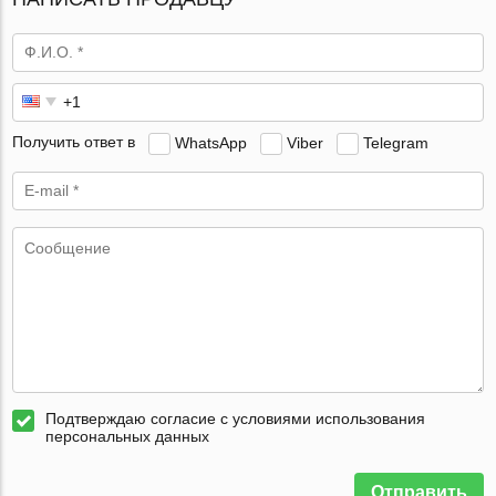
Получить ответ в
WhatsApp
Viber
Telegram
Подтверждаю согласие с условиями использования
персональных данных
Отправить