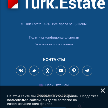
© Turk.Estate 2026. Все права защищены.
Политика конфиденциальности
Условия использования
КОНТАКТЫ
Напишите нам
×
На этом сайте мы используем cookie-файлы. Продолжая
ПОИСК ПО САЙТУ
пользоваться сайтом, вы даете согласие на
использование этих файлов.