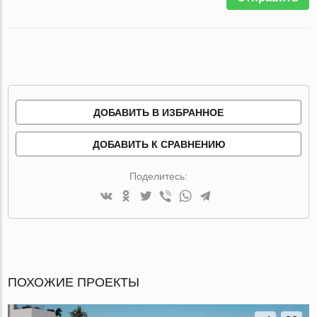
ДОБАВИТЬ В ИЗБРАННОЕ
ДОБАВИТЬ К СРАВНЕНИЮ
Поделитесь:
ПОХОЖИЕ ПРОЕКТЫ