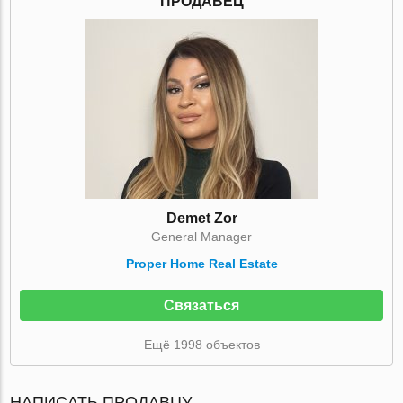
ПРОДАВЕЦ
Demet Zor
General Manager
Proper Home Real Estate
Связаться
Ещё 1998 объектов
НАПИСАТЬ ПРОДАВЦУ