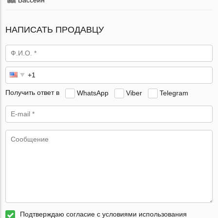
НАПИСАТЬ ПРОДАВЦУ
Получить ответ в
WhatsApp
Viber
Telegram
Подтверждаю согласие с условиями использования