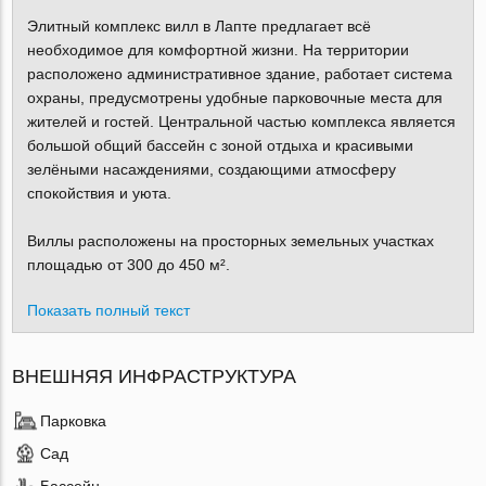
Элитный комплекс вилл в Лапте предлагает всё
необходимое для комфортной жизни. На территории
расположено административное здание, работает система
охраны, предусмотрены удобные парковочные места для
жителей и гостей. Центральной частью комплекса является
большой общий бассейн с зоной отдыха и красивыми
зелёными насаждениями, создающими атмосферу
спокойствия и уюта.
Виллы расположены на просторных земельных участках
площадью от 300 до 450 м².
Показать полный текст
ВНЕШНЯЯ ИНФРАСТРУКТУРА
Парковка
Сад
Бассейн