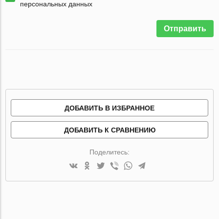
персональных данных
Отправить
ДОБАВИТЬ В ИЗБРАННОЕ
ДОБАВИТЬ К СРАВНЕНИЮ
Поделитесь: