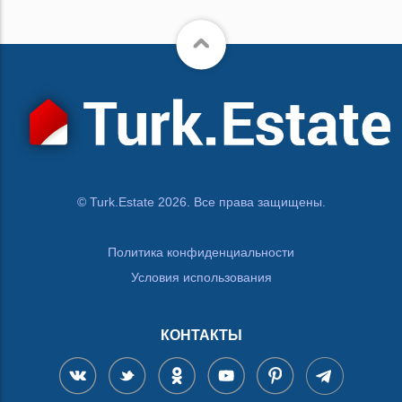
© Turk.Estate 2026. Все права защищены.
Политика конфиденциальности
Условия использования
КОНТАКТЫ