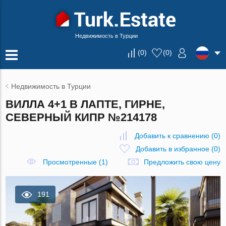
Недвижимость в Турции
(
0
)
(
0
)
Недвижимость в Турции
ВИЛЛА 4+1 В ЛАПТЕ, ГИРНЕ,
СЕВЕРНЫЙ КИПР №214178
Добавить к сравнению
(
0
)
Добавить в избранное
(
0
)
Просмотренные (1)
Предложить свою цену
191