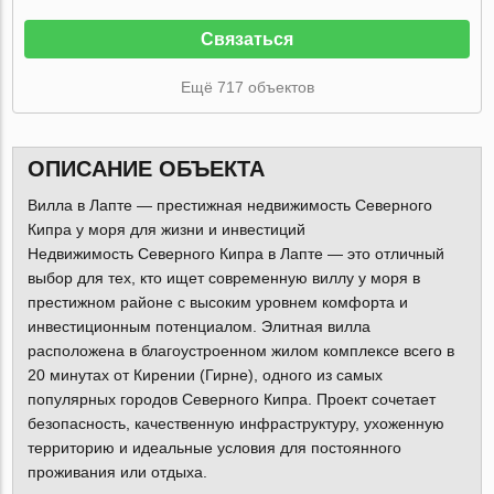
Связаться
Ещё 717 объектов
ОПИСАНИЕ ОБЪЕКТА
Вилла в Лапте — престижная недвижимость Северного
Кипра у моря для жизни и инвестиций
Недвижимость Северного Кипра в Лапте — это отличный
выбор для тех, кто ищет современную виллу у моря в
престижном районе с высоким уровнем комфорта и
инвестиционным потенциалом. Элитная вилла
расположена в благоустроенном жилом комплексе всего в
20 минутах от Кирении (Гирне), одного из самых
популярных городов Северного Кипра. Проект сочетает
безопасность, качественную инфраструктуру, ухоженную
территорию и идеальные условия для постоянного
проживания или отдыха.