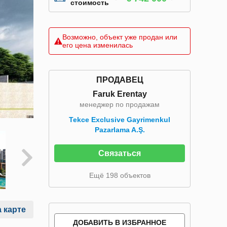
стоимость
Возможно, объект уже продан или
его цена изменилась
ПРОДАВЕЦ
Faruk Erentay
менеджер по продажам
Tekce Exclusive Gayrimenkul
Pazarlama A.Ş.
Связаться
Ещё 198 объектов
 карте
ДОБАВИТЬ В ИЗБРАННОЕ