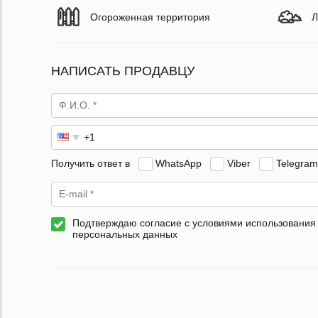
Огороженная территория
Л
НАПИСАТЬ ПРОДАВЦУ
Получить ответ в
WhatsApp
Viber
Telegram
Подтверждаю согласие с условиями использования
персональных данных