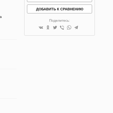
ДОБАВИТЬ К СРАВНЕНИЮ
да
Поделитесь: