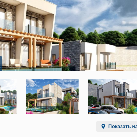
Показать на