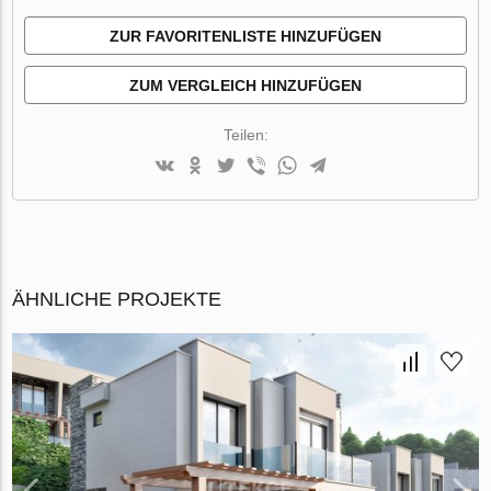
ZUR FAVORITENLISTE HINZUFÜGEN
ZUM VERGLEICH HINZUFÜGEN
Teilen:
ÄHNLICHE PROJEKTE