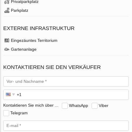
Privatparkplatz
Parkplatz
EXTERNE INFRASTRUKTUR
Eingezäuntes Territorium
Gartenanlage
KONTAKTIEREN SIE DEN VERKÄUFER
Kontaktieren Sie mich über ...
WhatsApp
Viber
Telegram