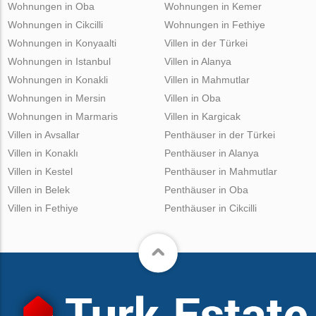
Wohnungen in Oba
Wohnungen in Kemer
Wohnungen in Cikcilli
Wohnungen in Fethiye
Wohnungen in Konyaalti
Villen in der Türkei
Wohnungen in Istanbul
Villen in Alanya
Wohnungen in Konakli
Villen in Mahmutlar
Wohnungen in Mersin
Villen in Oba
Wohnungen in Marmaris
Villen in Kargicak
Villen in Avsallar
Penthäuser in der Türkei
Villen in Konaklı
Penthäuser in Alanya
Villen in Kestel
Penthäuser in Mahmutlar
Villen in Belek
Penthäuser in Oba
Villen in Fethiye
Penthäuser in Cikcilli