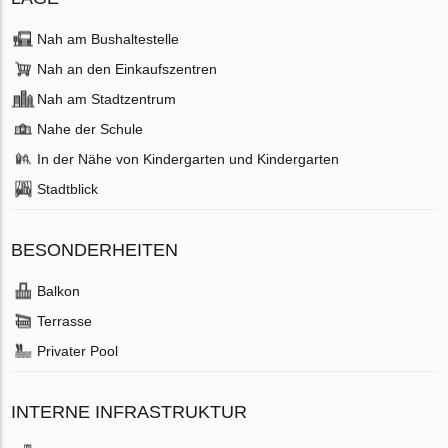
Nah am Bushaltestelle
Nah an den Einkaufszentren
Nah am Stadtzentrum
Nahe der Schule
In der Nähe von Kindergarten und Kindergarten
Stadtblick
BESONDERHEITEN
Balkon
Terrasse
Privater Pool
INTERNE INFRASTRUKTUR