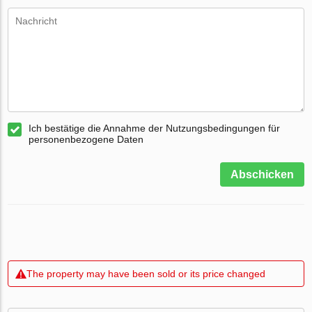
Ich bestätige die Annahme der Nutzungsbedingungen für
personenbezogene Daten
Abschicken
The property may have been sold or its price changed