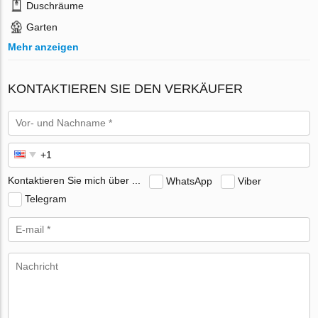
Duschräume
Garten
Mehr anzeigen
KONTAKTIEREN SIE DEN VERKÄUFER
Kontaktieren Sie mich über ...
WhatsApp
Viber
Telegram