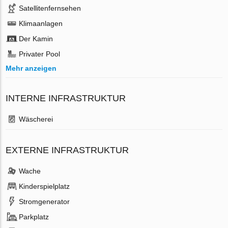
Satellitenfernsehen
Klimaanlagen
Der Kamin
Privater Pool
Mehr anzeigen
INTERNE INFRASTRUKTUR
Wäscherei
EXTERNE INFRASTRUKTUR
Wache
Kinderspielplatz
Stromgenerator
Parkplatz