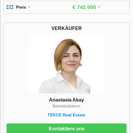
€ 742 000
Preis
VERKÄUFER
Anastasia Akay
Betriebsleiterin
TEKCE Real Estate
Kontaktiere uns