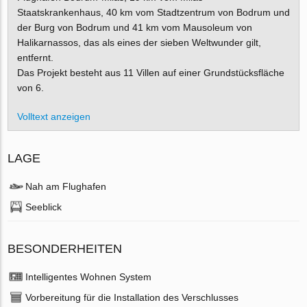
Staatskrankenhaus, 40 km vom Stadtzentrum von Bodrum und
der Burg von Bodrum und 41 km vom Mausoleum von
Halikarnassos, das als eines der sieben Weltwunder gilt,
entfernt.
Das Projekt besteht aus 11 Villen auf einer Grundstücksfläche
von 6.
Volltext anzeigen
LAGE
Nah am Flughafen
Seeblick
BESONDERHEITEN
Intelligentes Wohnen System
Vorbereitung für die Installation des Verschlusses