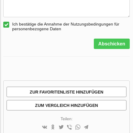
Ich bestätige die Annahme der Nutzungsbedingungen für
personenbezogene Daten
Abschicken
ZUR FAVORITENLISTE HINZUFÜGEN
ZUM VERGLEICH HINZUFÜGEN
Teilen: