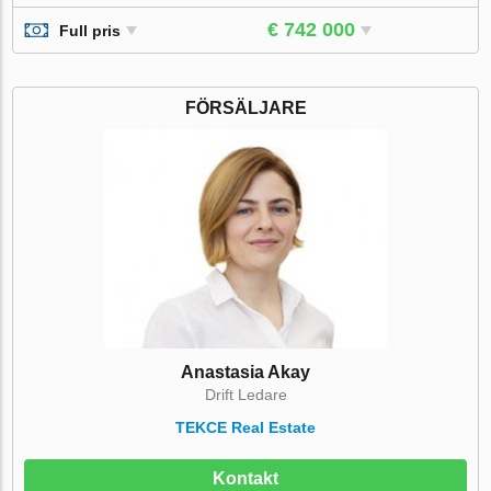
€ 742 000
Full pris
FÖRSÄLJARE
Anastasia Akay
Drift Ledare
TEKCE Real Estate
Kontakt