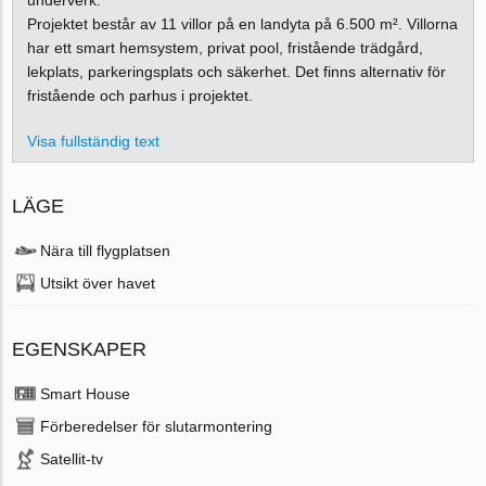
Projektet består av 11 villor på en landyta på 6.500 m². Villorna
har ett smart hemsystem, privat pool, fristående trädgård,
lekplats, parkeringsplats och säkerhet. Det finns alternativ för
fristående och parhus i projektet.
Visa fullständig text
LÄGE
Nära till flygplatsen
Utsikt över havet
EGENSKAPER
Smart House
Förberedelser för slutarmontering
Satellit-tv