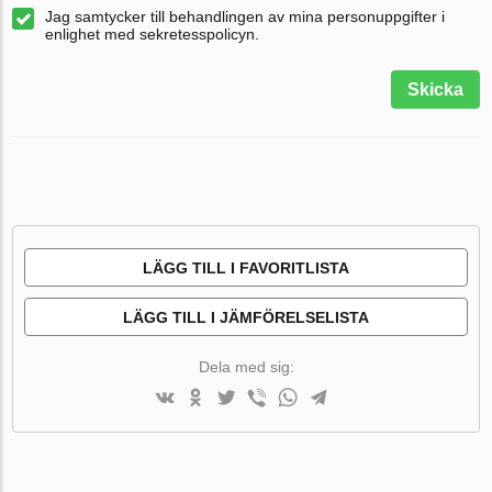
Jag samtycker till behandlingen av mina personuppgifter i
enlighet med sekretesspolicyn.
Skicka
LÄGG TILL I FAVORITLISTA
LÄGG TILL I JÄMFÖRELSELISTA
Dela med sig: