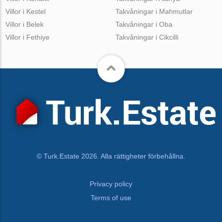
Villor i Kestel
Takvåningar i Mahmutlar
Villor i Belek
Takvåningar i Oba
Villor i Fethiye
Takvåningar i Cikcilli
© Turk.Estate 2026. Alla rättigheter förbehållna.
Privacy policy
Terms of use