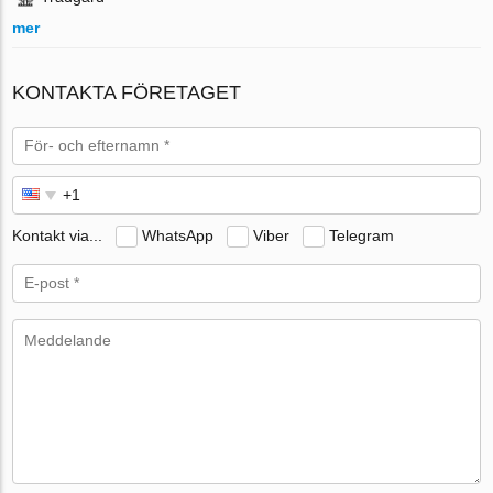
mer
KONTAKTA FÖRETAGET
Kontakt via...
WhatsApp
Viber
Telegram