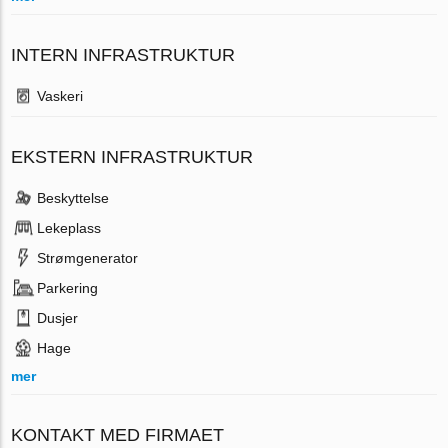
INTERN INFRASTRUKTUR
Vaskeri
EKSTERN INFRASTRUKTUR
Beskyttelse
Lekeplass
Strømgenerator
Parkering
Dusjer
Hage
mer
KONTAKT MED FIRMAET