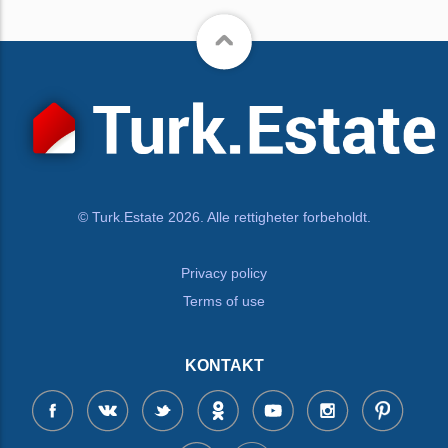
© Turk.Estate 2026. Alle rettigheter forbeholdt.
Privacy policy
Terms of use
KONTAKT