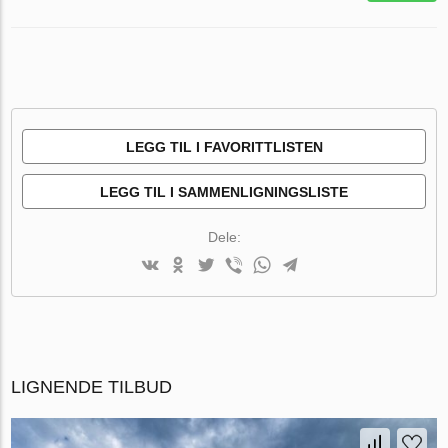
LEGG TIL I FAVORITTLISTEN
LEGG TIL I SAMMENLIGNINGSLISTE
Dele:
LIGNENDE TILBUD