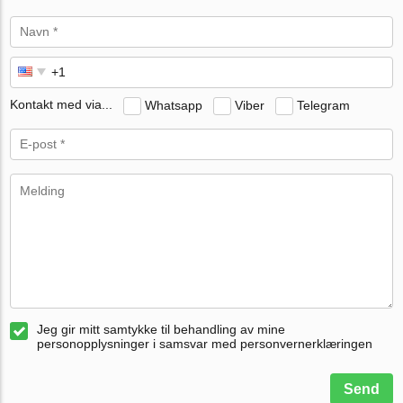
Kontakt med via...
Whatsapp
Viber
Telegram
Jeg gir mitt samtykke til behandling av mine
personopplysninger i samsvar med personvernerklæringen
Send