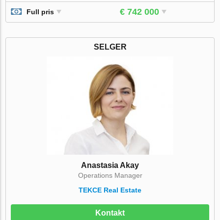
€ 742 000
Full pris
SELGER
Anastasia Akay
Operations Manager
TEKCE Real Estate
Kontakt