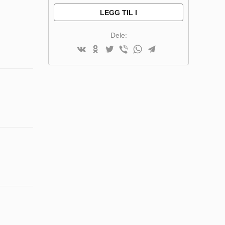
LEGG TIL I
SAMMENLIGNINGSLISTE
Dele: