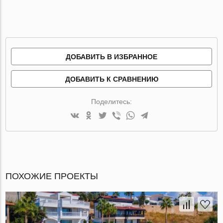
ДОБАВИТЬ В ИЗБРАННОЕ
ДОБАВИТЬ К СРАВНЕНИЮ
Поделитесь:
ПОХОЖИЕ ПРОЕКТЫ