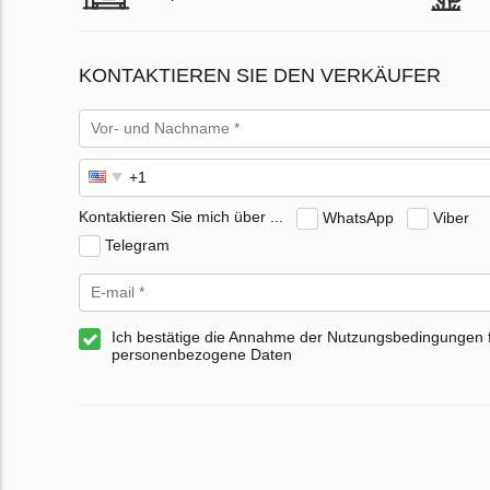
KONTAKTIEREN SIE DEN VERKÄUFER
Kontaktieren Sie mich über ...
WhatsApp
Viber
Telegram
Ich bestätige die Annahme der Nutzungsbedingungen 
personenbezogene Daten