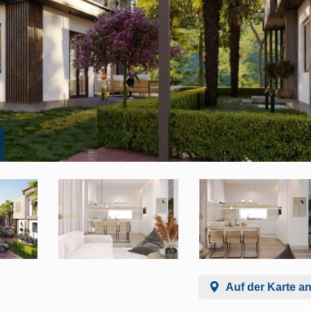
Auf der Karte a