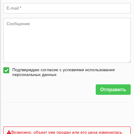
Подтверждаю согласие с условиями использования
персональных данных
Отправить
Возможно, объект уже продан или его цена изменилась