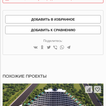
ДОБАВИТЬ В ИЗБРАННОЕ
ДОБАВИТЬ К СРАВНЕНИЮ
Поделитесь:
ПОХОЖИЕ ПРОЕКТЫ