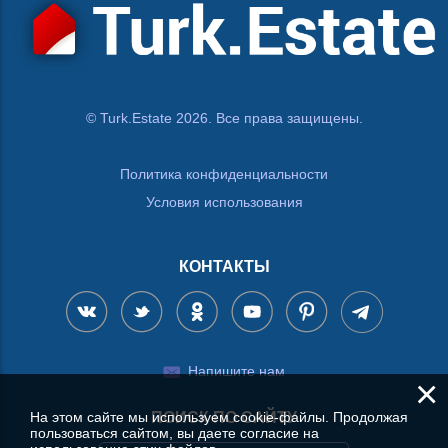
© Turk.Estate 2026. Все права защищены.
Политика конфиденциальности
Условия использования
КОНТАКТЫ
Напишите нам
×
На этом сайте мы используем cookie-файлы. Продолжая
ПОИСК ПО САЙТУ
пользоваться сайтом, вы даете согласие на