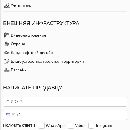
Фитнес-зал
ВНЕШНЯЯ ИНФРАСТРУКТУРА
Видеонаблюдение
Охрана
Ландшафтный дизайн
Благоустроенная зеленая территория
Бассейн
НАПИСАТЬ ПРОДАВЦУ
Получить ответ в
WhatsApp
Viber
Telegram