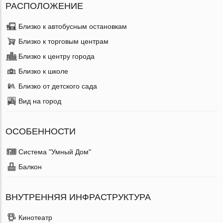
РАСПОЛОЖЕНИЕ
Близко к автобусным остановкам
Близко к торговым центрам
Близко к центру города
Близко к школе
Близко от детского сада
Вид на город
ОСОБЕННОСТИ
Система "Умный Дом"
Балкон
ВНУТРЕННЯЯ ИНФРАСТРУКТУРА
Кинотеатр