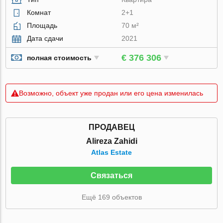
Комнат
2+1
Площадь
70 м²
Дата сдачи
2021
€ 376 306
полная стоимость
Возможно, объект уже продан или его цена изменилась
ПРОДАВЕЦ
Alireza Zahidi
Atlas Estate
Связаться
Ещё 169 объектов