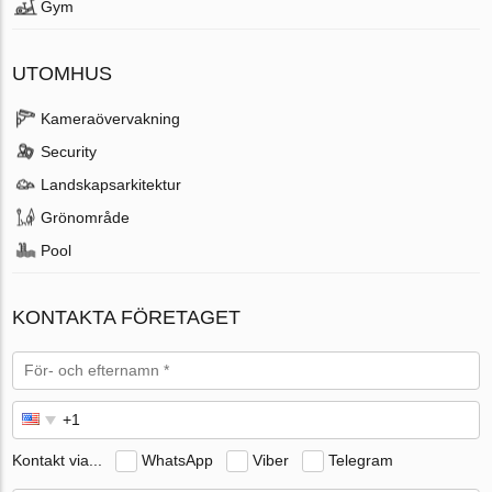
Gym
UTOMHUS
Kameraövervakning
Security
Landskapsarkitektur
Grönområde
Pool
KONTAKTA FÖRETAGET
Kontakt via...
WhatsApp
Viber
Telegram