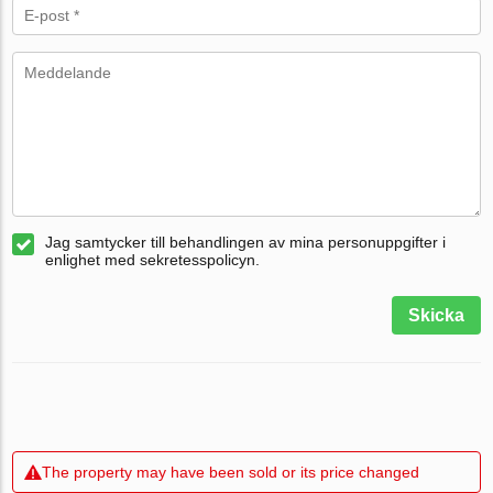
Jag samtycker till behandlingen av mina personuppgifter i
enlighet med sekretesspolicyn.
Skicka
The property may have been sold or its price changed