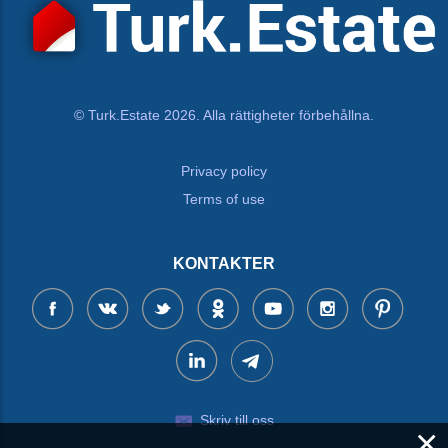
© Turk.Estate 2026. Alla rättigheter förbehållna.
Privacy policy
Terms of use
KONTAKTER
Skriv till oss
×