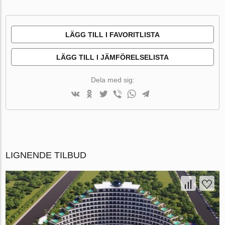
LÄGG TILL I FAVORITLISTA
LÄGG TILL I JÄMFÖRELSELISTA
Dela med sig:
LIGNENDE TILBUD