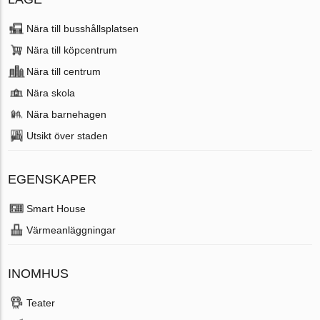
Nära till busshållsplatsen
Nära till köpcentrum
Nära till centrum
Nära skola
Nära barnehagen
Utsikt över staden
EGENSKAPER
Smart House
Värmeanläggningar
INOMHUS
Teater