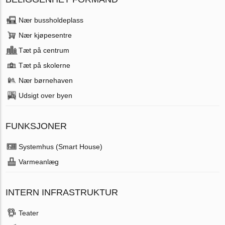
Nær bussholdeplass
Nær kjøpesentre
Tæt på centrum
Tæt på skolerne
Nær børnehaven
Udsigt over byen
FUNKSJONER
Systemhus (Smart House)
Varmeanlæg
INTERN INFRASTRUKTUR
Teater