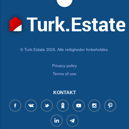
© Turk.Estate 2026. Alle rettigheder forbeholdes.
Privacy policy
Terms of use
KONTAKT