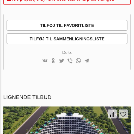
TILFØJ TIL FAVORITLISTE
TILFØJ TIL SAMMENLIGNINGSLISTE
Dele:
LIGNENDE TILBUD