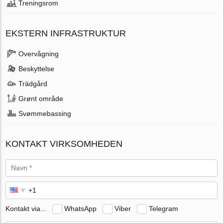
Treningsrom
EKSTERN INFRASTRUKTUR
Overvågning
Beskyttelse
Trädgård
Grønt område
Svømmebassing
KONTAKT VIRKSOMHEDEN
Kontakt via...
WhatsApp
Viber
Telegram