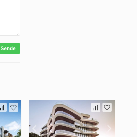
Sende