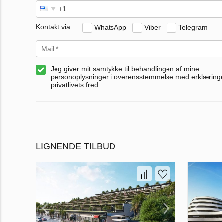
Kontakt via...
WhatsApp
Viber
Telegram
Jeg giver mit samtykke til behandlingen af mine
personoplysninger i overensstemmelse med erklærin
privatlivets fred.
LIGNENDE TILBUD